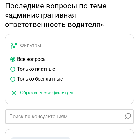
Последние вопросы по теме
«административная
ответственность водителя»
Фильтры
Все вопросы
Только платные
Только бесплатные
Сбросить все фильтры