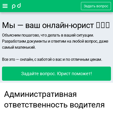
Задать вопрос
Мы — ваш онлайн-юрист 👨🏻‍⚖️
Объясним пошагово, что делать в вашей ситуации.
Разработаем документы и ответим на любой вопрос, даже
самый маленький.
Все это — онлайн, с заботой о вас и по отличным ценам.
Задайте вопрос. Юрист поможет!
Административная
ответственность водителя