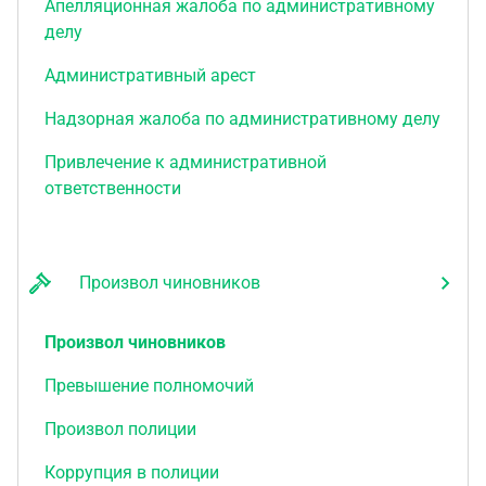
Апелляционная жалоба по административному
делу
Административный арест
Надзорная жалоба по административному делу
Привлечение к административной
ответственности
Произвол чиновников
Произвол чиновников
Превышение полномочий
Произвол полиции
Коррупция в полиции