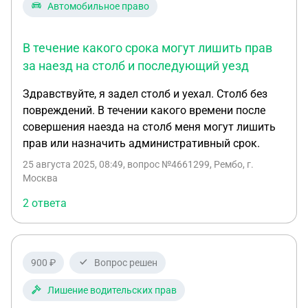
Автомобильное право
В течение какого срока могут лишить прав
за наезд на столб и последующий уезд
Здравствуйте, я задел столб и уехал. Столб без
повреждений. В течении какого времени после
совершения наезда на столб меня могут лишить
прав или назначить административный срок.
25 августа 2025, 08:49
, вопрос №4661299, Рембо, г.
Москва
2 ответа
900 ₽
Вопрос решен
Лишение водительских прав