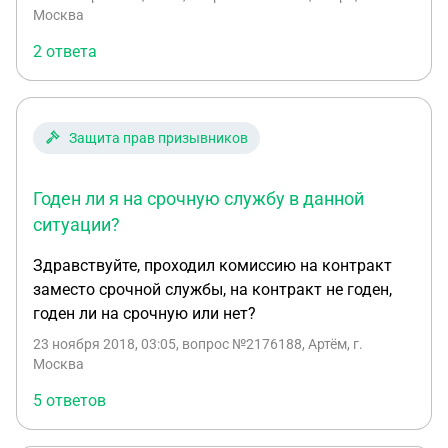
Москва
2 ответа
Защита прав призывников
Годен ли я на срочную службу в данной
ситуации?
Здравствуйте, проходил комиссию на контракт
заместо срочной службы, на контракт не годен,
годен ли на срочную или нет?
23 ноября 2018, 03:05
, вопрос №2176188, Артём, г.
Москва
5 ответов