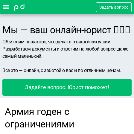
Задать вопрос
Мы — ваш онлайн-юрист 👨🏻‍⚖️
Объясним пошагово, что делать в вашей ситуации.
Разработаем документы и ответим на любой вопрос, даже
самый маленький.
Все это — онлайн, с заботой о вас и по отличным ценам.
Задайте вопрос. Юрист поможет!
Армия годен с
ограничениями