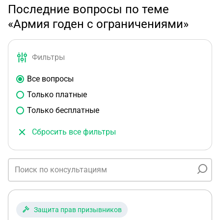
Последние вопросы по теме
«Армия годен с ограничениями»
Фильтры
Все вопросы
Только платные
Только бесплатные
Сбросить все фильтры
Защита прав призывников