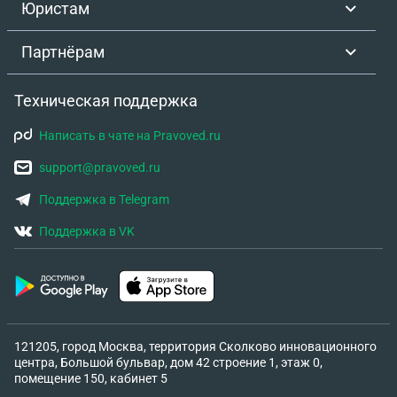
Юристам
Партнёрам
Техническая поддержка
Написать в чате на Pravoved.ru
support@pravoved.ru
Поддержка в Telegram
Поддержка в VK
121205, город Москва, территория Сколково инновационного
центра, Большой бульвар, дом 42 строение 1, этаж 0,
помещение 150, кабинет 5