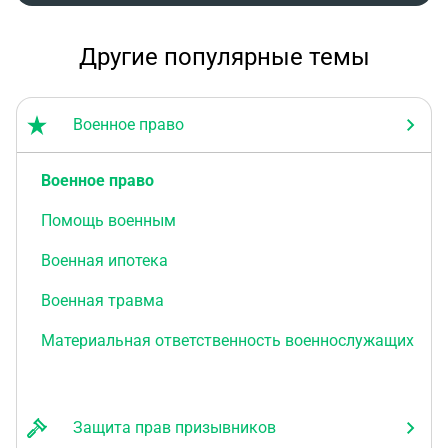
Другие популярные темы
Военное право
Военное право
Помощь военным
Военная ипотека
Военная травма
Материальная ответственность военнослужащих
Защита прав призывников