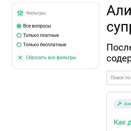
Али
Фильтры
суп
Все вопросы
Только платные
Только бесплатные
Посл
содер
Сбросить все фильтры
Ал
Как 