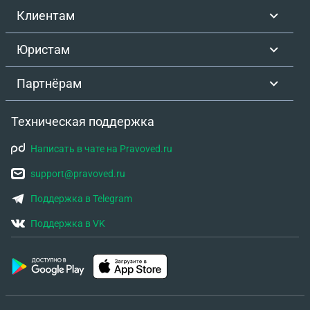
Клиентам
Юристам
Партнёрам
Техническая поддержка
Написать в чате на Pravoved.ru
support@pravoved.ru
Поддержка в Telegram
Поддержка в VK