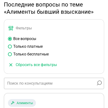
Последние вопросы по теме
«Алименты бывший взыскание»
Фильтры
Все вопросы
Только платные
Только бесплатные
Сбросить все фильтры
Алименты