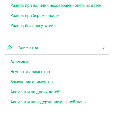
Развод при наличии несовершеннолетних детей
Развод при беременности
Развод без присутствия
Алименты
Алименты
Неуплата алиментов
Взыскание алиментов
Алименты на двоих детей
Алименты на содержание бывшей жены