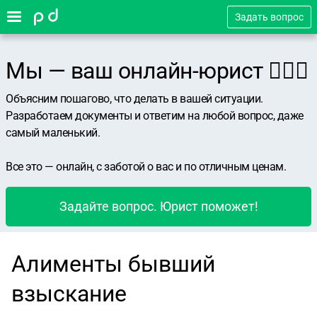
Задать вопрос
Мы — ваш онлайн-юрист 👨🏻‍⚖️
Объясним пошагово, что делать в вашей ситуации.
Разработаем документы и ответим на любой вопрос, даже
самый маленький.
Все это — онлайн, с заботой о вас и по отличным ценам.
Задайте вопрос. Юрист поможет!
Алименты бывший
взыскание