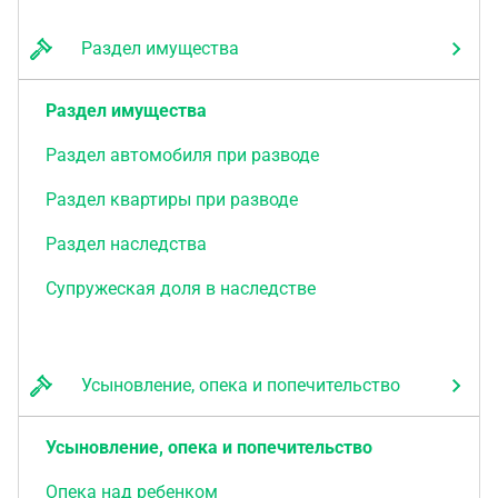
Раздел имущества
Раздел имущества
Раздел автомобиля при разводе
Раздел квартиры при разводе
Раздел наследства
Супружеская доля в наследстве
Усыновление, опека и попечительство
Усыновление, опека и попечительство
Опека над ребенком