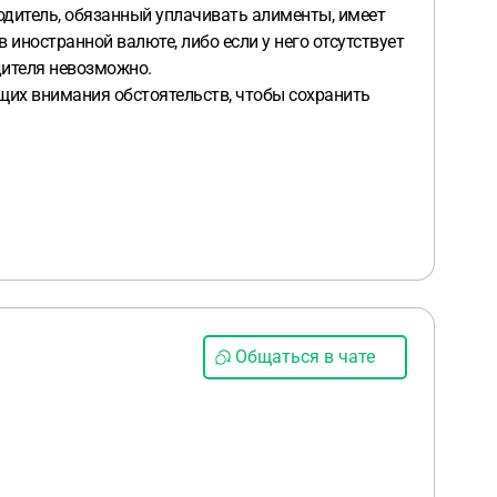
родитель, обязанный уплачивать алименты, имеет
 иностранной валюте, либо если у него отсутствует
одителя невозможно.
щих внимания обстоятельств, чтобы сохранить
Общаться в чате