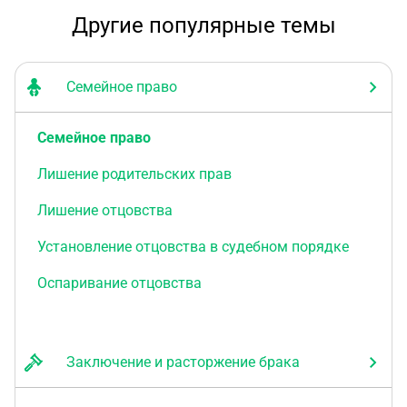
Другие популярные темы
Семейное право
Семейное право
Лишение родительских прав
Лишение отцовства
Установление отцовства в судебном порядке
Оспаривание отцовства
Заключение и расторжение брака