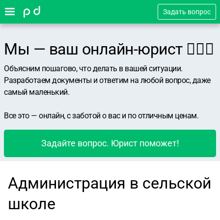
Задать вопрос
Мы — ваш онлайн-юрист 👨🏻‍⚖️
Объясним пошагово, что делать в вашей ситуации.
Разработаем документы и ответим на любой вопрос, даже
самый маленький.
Все это — онлайн, с заботой о вас и по отличным ценам.
Задайте вопрос. Юрист поможет!
Администрация в сельской
школе