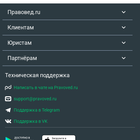
Правовед.ru
Клиентам
Юристам
Партнёрам
Техническая поддержка
Написать в чате на Pravoved.ru
support@pravoved.ru
Поддержка в Telegram
Поддержка в VK