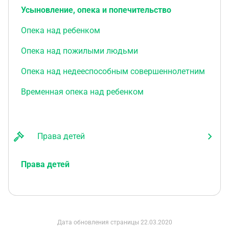
Усыновление, опека и попечительство
Опека над ребенком
Опека над пожилыми людьми
Опека над недееспособным совершеннолетним
Временная опека над ребенком
Права детей
Права детей
Дата обновления страницы
22.03.2020