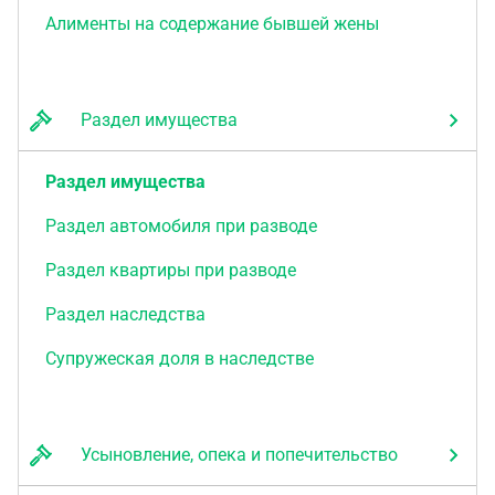
Алименты на содержание бывшей жены
Раздел имущества
Раздел имущества
Раздел автомобиля при разводе
Раздел квартиры при разводе
Раздел наследства
Супружеская доля в наследстве
Усыновление, опека и попечительство