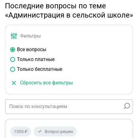
Последние вопросы по теме
«Администрация в сельской школе»
Фильтры
Все вопросы
Только платные
Только бесплатные
Сбросить все фильтры
1300 ₽
Вопрос решен