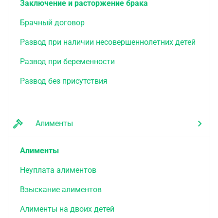
Заключение и расторжение брака
Брачный договор
Развод при наличии несовершеннолетних детей
Развод при беременности
Развод без присутствия
Алименты
Алименты
Неуплата алиментов
Взыскание алиментов
Алименты на двоих детей