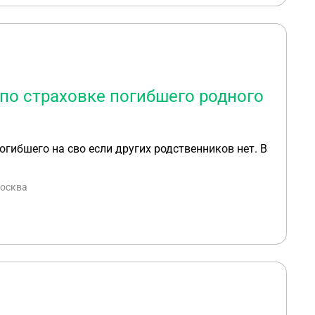
по страховке погибшего родного
огибшего на сво если других родственников нет. В
Москва