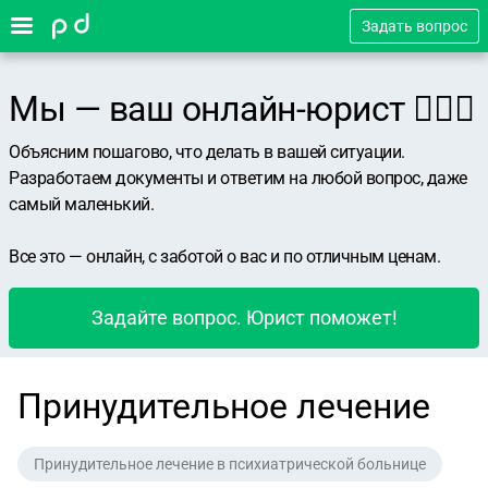
Задать вопрос
Мы — ваш онлайн-юрист 👨🏻‍⚖️
Объясним пошагово, что делать в вашей ситуации.
Разработаем документы и ответим на любой вопрос, даже
самый маленький.
Все это — онлайн, с заботой о вас и по отличным ценам.
Задайте вопрос. Юрист поможет!
Принудительное лечение
Принудительное лечение в психиатрической больнице