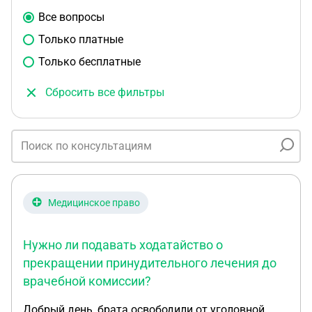
Все вопросы
Только платные
Только бесплатные
Сбросить все фильтры
Медицинское право
Нужно ли подавать ходатайство о
прекращении принудительного лечения до
врачебной комиссии?
Добрый день, брата освободили от уголовной