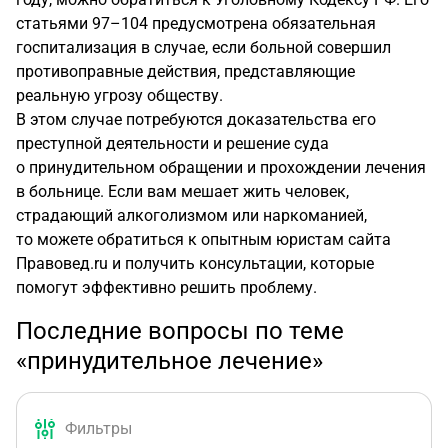
статьями 97–104 предусмотрена обязательная
госпитализация в случае, если больной совершил
противоправные действия, представляющие
реальную угрозу обществу.
В этом случае потребуются доказательства его
преступной деятельности и решение суда
о принудительном обращении и прохождении лечения
в больнице. Если вам мешает жить человек,
страдающий алкоголизмом или наркоманией,
то можете обратиться к опытным юристам сайта
Правовед.ru и получить консультации, которые
помогут эффективно решить проблему.
Последние вопросы по теме
«принудительное лечение»
Фильтры