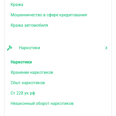
Кража
Мошенничество в сфере кредитования
Кража автомобиля
Наркотики
Наркотики
Хранение наркотиков
Сбыт наркотиков
Ст 228 ук рф
Незаконный оборот наркотиков