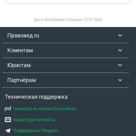
Дата обновления страницы
12.07.2026
Правовед.ru
Клиентам
Юристам
Партнёрам
Техническая поддержка
Написать в чате на Pravoved.ru
support@pravoved.ru
Поддержка в Telegram