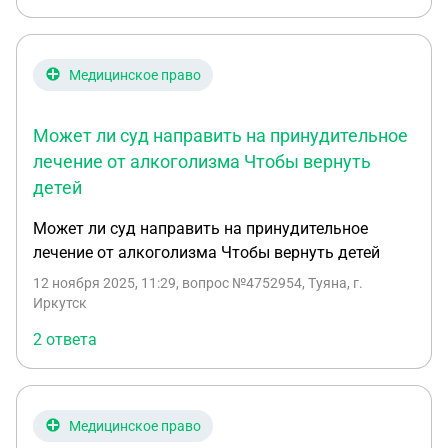
Медицинское право
Может ли суд направить на принудительное
лечение от алкоголизма Чтобы вернуть
детей
Может ли суд направить на принудительное
лечение от алкоголизма Чтобы вернуть детей
12 ноября 2025, 11:29
, вопрос №4752954, Туяна, г.
Иркутск
2 ответа
Медицинское право