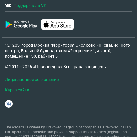
Поддержка в VK
121205, город Москва, территория Сколково инновационного
центра, Большой бульвар, дом 42 строение 1, этаж 0,
помещение 150, кабинет 5
© 2011—2026 «Правовед.ru» Все права защищены.
Лицензионное соглашение
Карта сайта
The website is owned by Pravoved.RU group of companies. Pravoved.Ru Lab
Ltd. operates the website and provides support for customers (registration