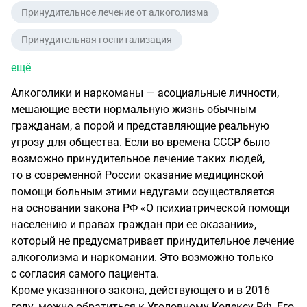
Принудительное лечение от алкоголизма
Принудительная госпитализация
ещё
Алкоголики и наркоманы — асоциальные личности,
мешающие вести нормальную жизнь обычным
гражданам, а порой и представляющие реальную
угрозу для общества. Если во времена СССР было
возможно принудительное лечение таких людей,
то в современной России оказание медицинской
помощи больным этими недугами осуществляется
на основании закона РФ «О психиатрической помощи
населению и правах граждан при ее оказании»,
который не предусматривает принудительное лечение
алкоголизма и наркомании. Это возможно только
с согласия самого пациента.
Кроме указанного закона, действующего и в 2016
году, можно обратиться к Уголовному Кодексу РФ. Его