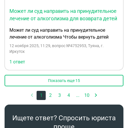
Может ли суд направить на принудительное
лечение от алкоголизма для возврата детей
Может ли суд направить на принудительное
лечение от алкоголизма Чтобы вернуть детей
12 ноября 2025, 11:29
, вопрос №4752953, Туяна, г.
Иркутск
1 ответ
Показать еще
15
1
2
3
4
...
10
Ищете ответ? Спросить юриста
проще