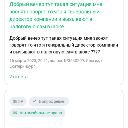
Добрый вечер тут такая ситуация мне
звонят говорят то что я генеральный
директор компании и вызывают в
налоговую сам в шоке
Добрый вечер тут такая ситуация мне звонят
говорят то что я генеральный директор компании
и вызывают в налоговую сам в шоке ????
16 марта 2023, 20:21
, вопрос №3640209, Ильгиз, г.
Екатеринбург
2 ответа
386 ₽
Вопрос решен
Автомобильное право