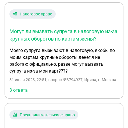
Налоговое право
Могут ли вызвать супруга в налоговую из-за
крупных оборотов по картам жены?
Моего супруга вызывают в налоговую, якобы по
моим картам крупные обороты денег,я не
работаю официально, разве могут вызвать
супруга из-за мои карт????
31 июля 2023, 22:51
, вопрос №3794927, Ирина, г. Москва
3 ответа
Предпринимательское право