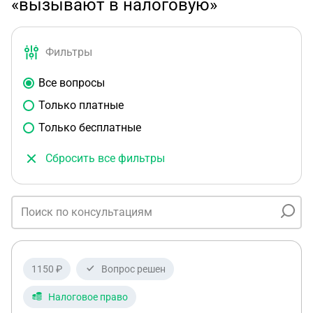
«вызывают в налоговую»
Фильтры
Все вопросы
Только платные
Только бесплатные
Сбросить все фильтры
1150 ₽
Вопрос решен
Налоговое право