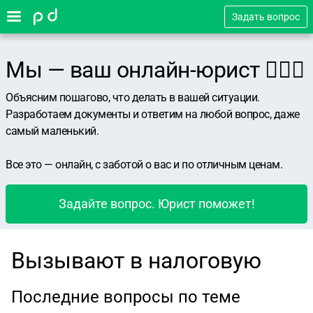
Задать вопрос
Мы — ваш онлайн-юрист 👨🏻‍⚖️
Объясним пошагово, что делать в вашей ситуации.
Разработаем документы и ответим на любой вопрос, даже
самый маленький.
Все это — онлайн, с заботой о вас и по отличным ценам.
Задайте вопрос. Юрист поможет!
Вызывают в налоговую
Последние вопросы по теме