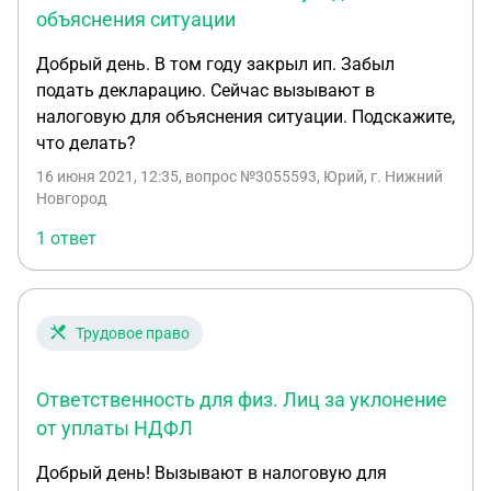
объяснения ситуации
Добрый день. В том году закрыл ип. Забыл
подать декларацию. Сейчас вызывают в
налоговую для объяснения ситуации. Подскажите,
что делать?
16 июня 2021, 12:35
, вопрос №3055593, Юрий, г. Нижний
Новгород
1 ответ
Трудовое право
Ответственность для физ. Лиц за уклонение
от уплаты НДФЛ
Добрый день! Вызывают в налоговую для