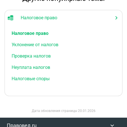
Налоговое право
Налоговое право
Уклонение от налогов
Проверка налогов
Неуплата налогов
Налоговые споры
Дата обновления страницы
20.01.2026
Правовед.ru