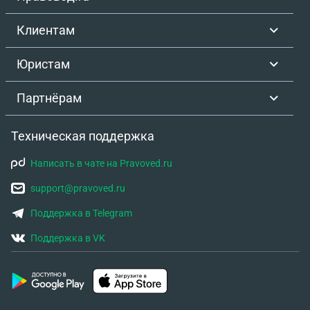
Клиентам
Юристам
Партнёрам
Техническая поддержка
Написать в чате на Pravoved.ru
support@pravoved.ru
Поддержка в Telegram
Поддержка в VK