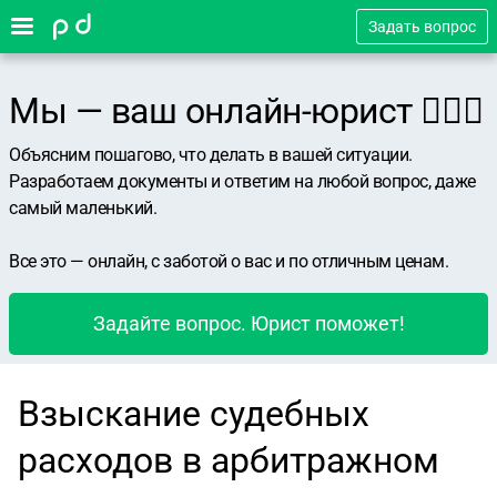
Задать вопрос
Мы — ваш онлайн-юрист 👨🏻‍⚖️
Объясним пошагово, что делать в вашей ситуации.
Разработаем документы и ответим на любой вопрос, даже
самый маленький.
Все это — онлайн, с заботой о вас и по отличным ценам.
Задайте вопрос. Юрист поможет!
Взыскание судебных
расходов в арбитражном