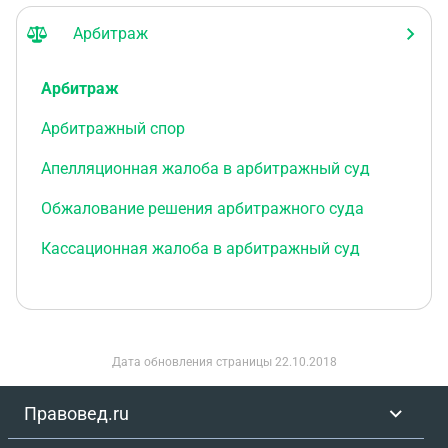
Арбитраж
Арбитраж
Арбитражный спор
Апелляционная жалоба в арбитражный суд
Обжалование решения арбитражного суда
Кассационная жалоба в арбитражный суд
Дата обновления страницы
22.10.2018
Правовед.ru