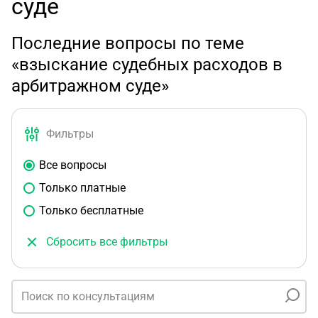
суде
Последние вопросы по теме
«взыскание судебных расходов в
арбитражном суде»
Фильтры
Все вопросы
Только платные
Только бесплатные
Сбросить все фильтры