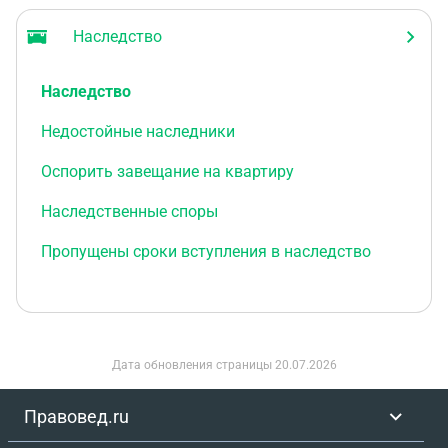
Наследство
Наследство
Недостойные наследники
Оспорить завещание на квартиру
Наследственные споры
Пропущены сроки вступления в наследство
Дата обновления страницы
20.07.2026
Правовед.ru