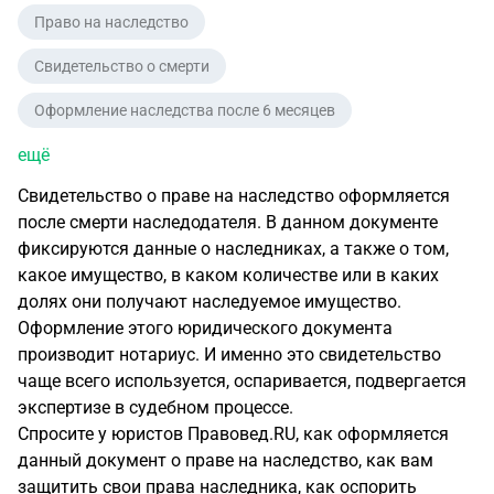
Право на наследство
Свидетельство о смерти
Оформление наследства после 6 месяцев
ещё
Свидетельство о праве на наследство оформляется
после смерти наследодателя. В данном документе
фиксируются данные о наследниках, а также о том,
какое имущество, в каком количестве или в каких
долях они получают наследуемое имущество.
Оформление этого юридического документа
производит нотариус. И именно это свидетельство
чаще всего используется, оспаривается, подвергается
экспертизе в судебном процессе.
Спросите у юристов Правовед.RU, как оформляется
данный документ о праве на наследство, как вам
защитить свои права наследника, как оспорить