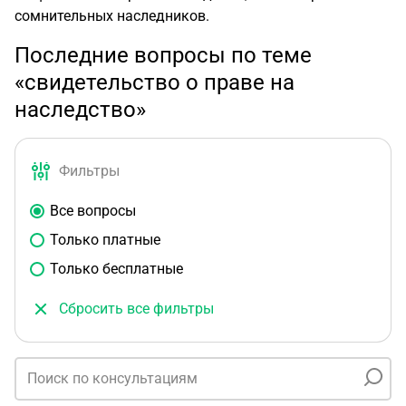
сомнительных наследников.
Последние вопросы по теме
«свидетельство о праве на
наследство»
Фильтры
Все вопросы
Только платные
Только бесплатные
Сбросить все фильтры