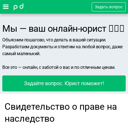
Задать вопрос
Мы — ваш онлайн-юрист 👨🏻‍⚖️
Объясним пошагово, что делать в вашей ситуации.
Разработаем документы и ответим на любой вопрос, даже
самый маленький.
Все это — онлайн, с заботой о вас и по отличным ценам.
Задайте вопрос. Юрист поможет!
Свидетельство о праве на
наследство