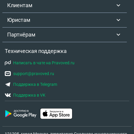
Клиентам
Юристам
Партнёрам
Техническая поддержка
Написать в чате на Pravoved.ru
support@pravoved.ru
Поддержка в Telegram
Поддержка в VK