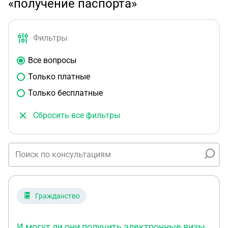
«получение паспорта»
Фильтры
Все вопросы
Только платные
Только бесплатные
Сбросить все фильтры
Гражданство
И могут ли они получить электронные визы