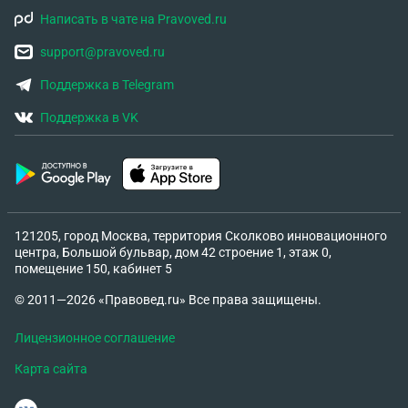
Написать в чате на Pravoved.ru
support@pravoved.ru
Поддержка в Telegram
Поддержка в VK
121205, город Москва, территория Сколково инновационного
центра, Большой бульвар, дом 42 строение 1, этаж 0,
помещение 150, кабинет 5
© 2011—2026 «Правовед.ru» Все права защищены.
Лицензионное соглашение
Карта сайта