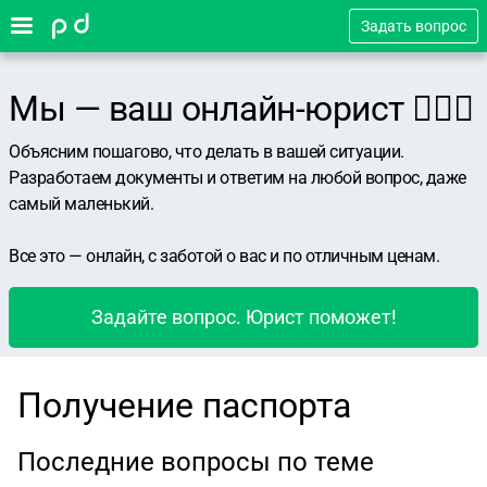
Задать вопрос
Мы — ваш онлайн-юрист 👨🏻‍⚖️
Объясним пошагово, что делать в вашей ситуации.
Разработаем документы и ответим на любой вопрос, даже
самый маленький.
Все это — онлайн, с заботой о вас и по отличным ценам.
Задайте вопрос. Юрист поможет!
Получение паспорта
Последние вопросы по теме