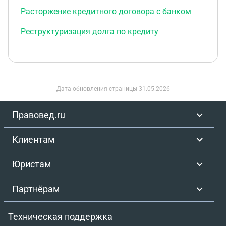
Расторжение кредитного договора с банком
Реструктуризация долга по кредиту
Дата обновления страницы
31.05.2026
Правовед.ru
Клиентам
Юристам
Партнёрам
Техническая поддержка