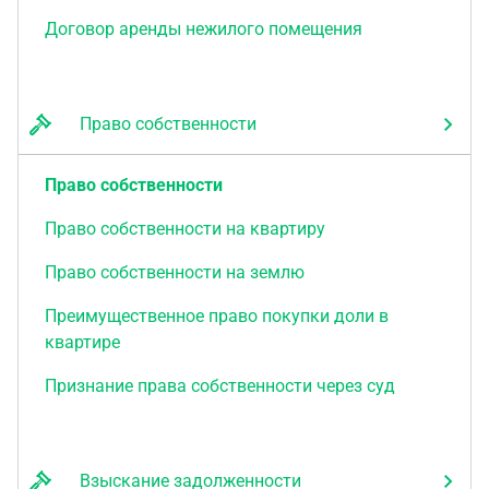
Договор аренды нежилого помещения
Право собственности
Право собственности
Право собственности на квартиру
Право собственности на землю
Преимущественное право покупки доли в
квартире
Признание права собственности через суд
Взыскание задолженности