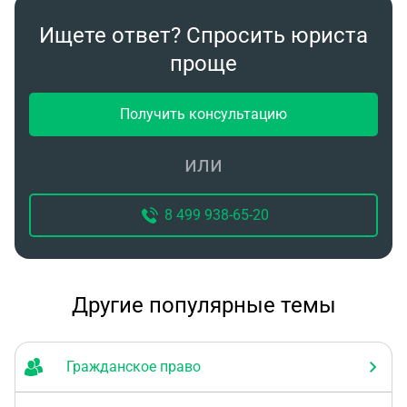
Ищете ответ? Спросить юриста
проще
Получить консультацию
или
8 499 938-65-20
Другие популярные темы
Гражданское право