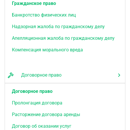
Гражданское право
Банкротство физических лиц
Надзорная жалоба по гражданскому делу
Апелляционная жалоба по гражданскому делу
Компенсация морального вреда
Договорное право
Договорное право
Пролонгация договора
Расторжение договора аренды
Договор об оказании услуг