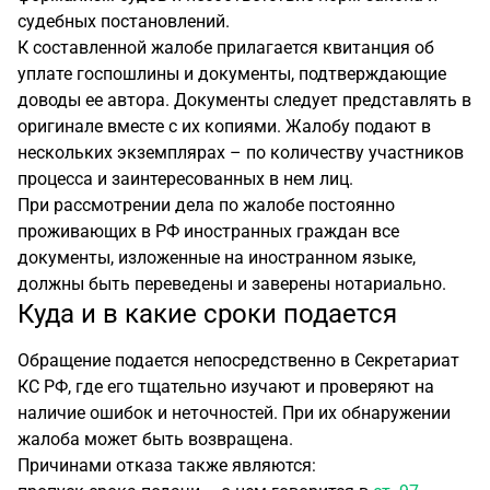
судебных постановлений.
К составленной жалобе прилагается квитанция об
уплате госпошлины и документы, подтверждающие
доводы ее автора. Документы следует представлять в
оригинале вместе с их копиями. Жалобу подают в
нескольких экземплярах – по количеству участников
процесса и заинтересованных в нем лиц.
При рассмотрении дела по жалобе постоянно
проживающих в РФ иностранных граждан все
документы, изложенные на иностранном языке,
должны быть переведены и заверены нотариально.
Куда и в какие сроки подается
Обращение подается непосредственно в Секретариат
КС РФ, где его тщательно изучают и проверяют на
наличие ошибок и неточностей. При их обнаружении
жалоба может быть возвращена.
Причинами отказа также являются: