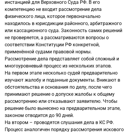
инстанцией для Верховного Суда РФ. В его
компетенцию не входит рассмотрение дела
физического лица, которое первоначально
находилось в юрисдикции районного, арбитражного
или кассационного суда. Законность самих решений
не проверяется, а рассматриваются вопросы о
соответствии Конституции РФ конкретной,
применённой судами правовой нормы.
Рассмотрение дела представляет собой сложный и
многоуровневый процесс из нескольких этапов.
На первом этапе несколько судей предварительно
изучают жалобу и поданные документы. Вникают в
обстоятельства и основания по делу, после чего
принимают решение о допуске жалобы к общему
рассмотрению или отказывают заявителю. Чтобы
решение было вынесено на предварительном этапе,
законом отводится до 90 дней.
На втором – проводятся слушания дела в КС РФ.
Процесс аналогичен порядку рассмотрения искового