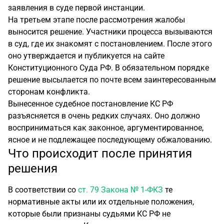
заявления в суде первой инстанции.
На третьем этапе после рассмотрения жалобы
выносится решение. Участники процесса вызываются
в суд, где их знакомят с постановлением. После этого
оно утверждается и публикуется на сайте
Конституционного Суда РФ. В обязательном порядке
решение высылается по почте всем заинтересованным
сторонам конфликта.
Вынесенное судебное постановление КС РФ
разъясняется в очень редких случаях. Оно должно
восприниматься как законное, аргументированное,
ясное и не подлежащее последующему обжалованию.
Что происходит после принятия
решения
В соответствии со
ст. 79 Закона № 1-ФКЗ
те
нормативные акты или их отдельные положения,
которые были признаны судьями КС РФ не