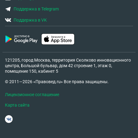
Поддержка в Telegram
Поддержка в VK
121205, город Москва, территория Сколково инновационного
центра, Большой бульвар, дом 42 строение 1, этаж 0,
помещение 150, кабинет 5
© 2011—2026 «Правовед.ru» Все права защищены.
Лицензионное соглашение
Карта сайта