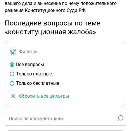
вашего дела и вынесение по нему положительного
решения Конституционного Суда РФ.
Последние вопросы по теме
«конституционная жалоба»
Фильтры
Все вопросы
Только платные
Только бесплатные
Сбросить все фильтры