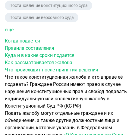
Постановление конституционного суда
Постановление верховного суда
ещё
Когда подается
Правила составления
Куда и в какие сроки подается
Как рассматривается жалоба
Что происходит после принятия решения
Что такое конституционная жалоба и кто вправе её
подавать? Граждане России имеют право в случае
нарушения конституционных прав и свобод подавать
индивидуальную или коллективную жалобу в
Конституционный Суд РФ (КС РФ).
Подать жалобу могут отдельные граждане и их
объединения, а также другие должностные лица и
организации, которые указаны в Федеральном
конституционном законе
«О Конституционном Суде