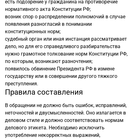
есть подозрение у гражданина на противоречие
нормативного акта Конституции РФ;
возник спор о распределении полномочий в случае
появления разногласий в понимании
конституционных норм;
судебный орган или иная инстанция рассматривает
дело, но для его справедливого разбирательства
нужно грамотное толкование норм Конституции РФ,
по которым, возникают разночтения;
появилось обвинение Президента РФ в измене
государству или в совершении другого тяжкого
преступления.
Правила составления
В обращении не должно быть ошибок, исправлений,
неточностей и двусмысленностей. Оно излагается в
деловом стиле и должно соответствовать нормам
делового этикета. Необходимо исключить
употребление некорректных выражений,