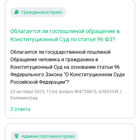
Гражданское право
Облагается ли госпошлиной обращение в
Конституционный Суд по статье 96 ФЗ?
Облагается ли государственной пошлиной
Обращение человека и гражданина в
Конституционный Суд на основании статьи 96
Федерального Закона "О Конституционном Суде
Российской Федерации"?
23 октября 2025, 12:04
, вопрос №4728875, АЛЕКСЕЙ, г.
Калининград
3 ответа
Административное право