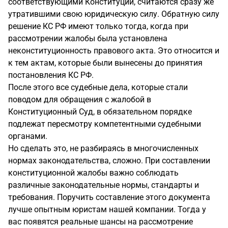
соответствующими Конституции, считаются сразу же
утратившими свою юридическую силу. Обратную силу
решение КС РФ имеют только тогда, когда при
рассмотрении жалобы была установлена
неконституционность правового акта. Это относится и
к тем актам, которые были вынесены до принятия
постановления КС РФ.
После этого все судебные дела, которые стали
поводом для обращения с жалобой в
Конституционный Суд, в обязательном порядке
подлежат пересмотру компетентными судебными
органами.
Но сделать это, не разбираясь в многочисленных
нормах законодательства, сложно. При составлении
конституционной жалобы важно соблюдать
различные законодательные нормы, стандарты и
требования. Поручить составление этого документа
лучше опытным юристам нашей компании. Тогда у
вас появятся реальные шансы на рассмотрение