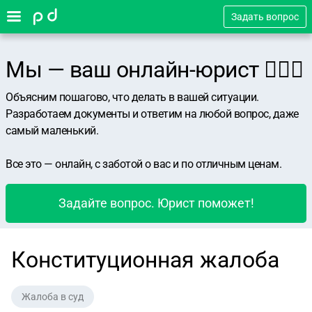
Задать вопрос
Мы — ваш онлайн-юрист 👨🏻‍⚖️
Объясним пошагово, что делать в вашей ситуации.
Разработаем документы и ответим на любой вопрос, даже
самый маленький.
Все это — онлайн, с заботой о вас и по отличным ценам.
Задайте вопрос. Юрист поможет!
Конституционная жалоба
Жалоба в суд