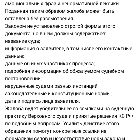
эмоциональных фраз и ненормативной лексики.
Поданная таким образом жалоба может быть
оставлена без рассмотрения.
Законом не установлено строгой формы этого
документа, но в нем должны содержаться:
название суда;
информация о заявителе, в том числе его контактные
данные;
данные об иных участниках процесса;
подробная информация об обжалуемом судебном
постановлении;
нарушенные судами разных инстанций
законодательные и конституционные нормы;
дата и подпись лица заявителя.
Жалоба будет убедительнее со ссылками на судебную
практику Верховного суда и принятые решения КС РФ
по подобным вопросам. Усилить действие этого
обращения помогут конкретные ссылки на
формализм судов и несоответствие норм закона и