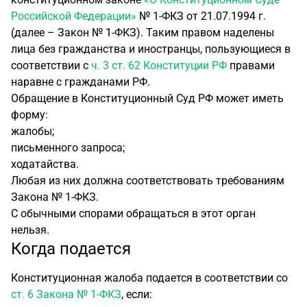
Российской Федерации»
№ 1-ФКЗ от 21.07.1994 г.
(далее – Закон № 1-ФКЗ). Таким правом наделены
лица без гражданства и иностранцы, пользующиеся в
соответствии с
ч. 3 ст. 62 Конституции РФ
правами
наравне с гражданами РФ.
Обращение в Конституционный Суд РФ может иметь
форму:
жалобы;
письменного запроса;
ходатайства.
Любая из них должна соответствовать требованиям
Закона № 1-ФКЗ.
С обычными спорами обращаться в этот орган
нельзя.
Когда подается
Конституционная жалоба подается в соответствии со
ст. 6 Закона № 1-ФКЗ
, если: