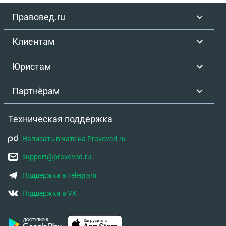
Правовед.ru
Клиентам
Юристам
Партнёрам
Техническая поддержка
Написать в чате на Pravoved.ru
support@pravoved.ru
Поддержка в Telegram
Поддержка в VK