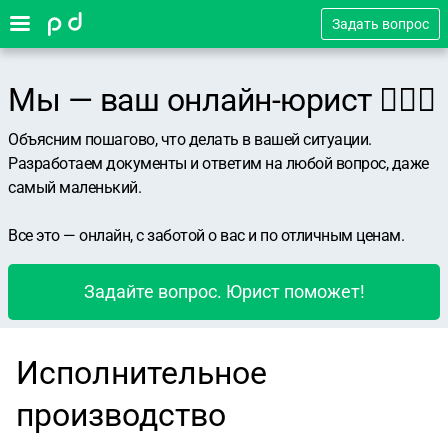
Задать вопрос
Мы — ваш онлайн-юрист 👨🏻‍⚖️
Объясним пошагово, что делать в вашей ситуации.
Разработаем документы и ответим на любой вопрос, даже
самый маленький.
Все это — онлайн, с заботой о вас и по отличным ценам.
Задайте вопрос. Юрист поможет!
Исполнительное
производство