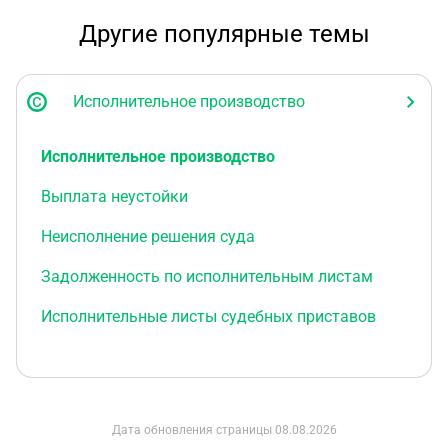
Другие популярные темы
Исполнительное производство
Исполнительное производство
Выплата неустойки
Неисполнение решения суда
Задолженность по исполнительным листам
Исполнительные листы судебных приставов
Дата обновления страницы
08.08.2026