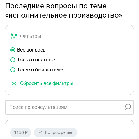
Последние вопросы по теме
«исполнительное производство»
Фильтры
Все вопросы
Только платные
Только бесплатные
Сбросить все фильтры
1150 ₽
Вопрос решен