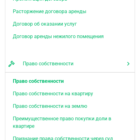
Расторжение договора аренды
Договор об оказании услуг
Договор аренды нежилого помещения
Право собственности
Право собственности
Право собственности на квартиру
Право собственности на землю
Преимущественное право покупки доли в
квартире
Признание права собственности через суд