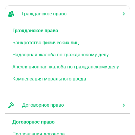
Гражданское право
Гражданское право
Банкротство физических лиц
Надзорная жалоба по гражданскому делу
Апелляционная жалоба по гражданскому делу
Компенсация морального вреда
Договорное право
Договорное право
Пролонгация договора