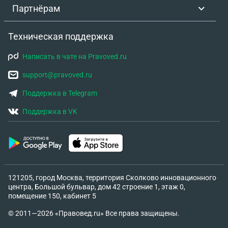
Партнёрам
Техническая поддержка
Написать в чате на Pravoved.ru
support@pravoved.ru
Поддержка в Telegram
Поддержка в VK
121205, город Москва, территория Сколково инновационного
центра, Большой бульвар, дом 42 строение 1, этаж 0,
помещение 150, кабинет 5
© 2011—2026 «Правовед.ru» Все права защищены.