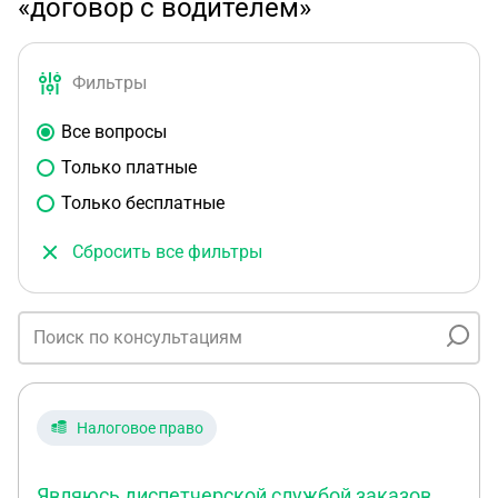
«договор с водителем»
Фильтры
Все вопросы
Только платные
Только бесплатные
Сбросить все фильтры
Налоговое право
Являюсь диспетчерской службой заказов