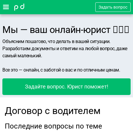
Задать вопрос
Мы — ваш онлайн-юрист 👨🏻‍⚖️
Объясним пошагово, что делать в вашей ситуации.
Разработаем документы и ответим на любой вопрос, даже
самый маленький.
Все это — онлайн, с заботой о вас и по отличным ценам.
Задайте вопрос. Юрист поможет!
Договор с водителем
Последние вопросы по теме