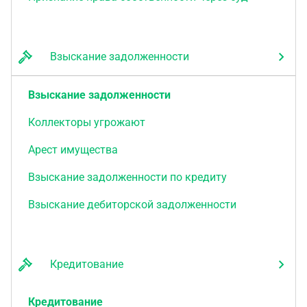
Взыскание задолженности
Взыскание задолженности
Коллекторы угрожают
Арест имущества
Взыскание задолженности по кредиту
Взыскание дебиторской задолженности
Кредитование
Кредитование