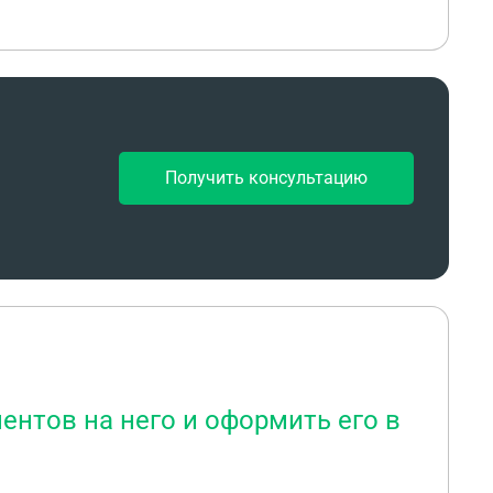
Получить консультацию
ентов на него и оформить его в