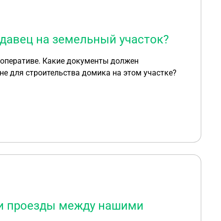
давец на земельный участок?
ооперативе. Какие документы должен
не для строительства домика на этом участке?
 и проезды между нашими