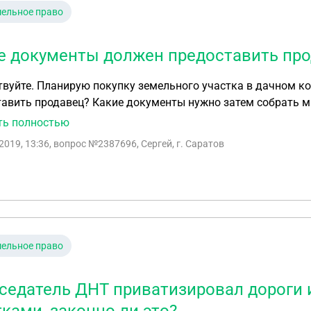
ельное право
е документы должен предоставить про
вуйте. Планирую покупку земельного участка в дачном к
авить продавец? Какие документы нужно затем собрать м
ть полностью
2019, 13:36
, вопрос №2387696, Сергей, г. Саратов
ельное право
седатель ДНТ приватизировал дороги