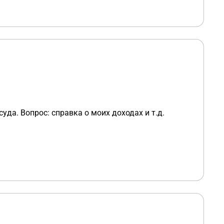
да. Вопрос: справка о моих доходах и т.д.