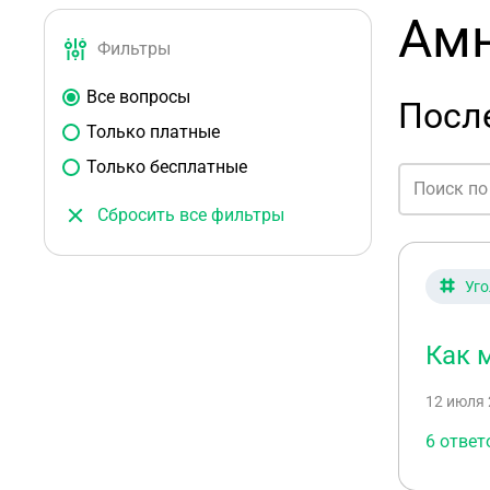
Амн
Фильтры
Все вопросы
Посл
Только платные
Только бесплатные
Сбросить все фильтры
Уго
Как 
12 июля 
6 ответ