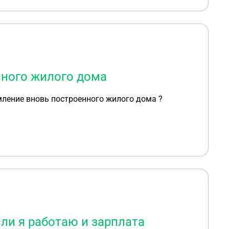
нного жилого дома
мление вновь построенного жилого дома ?
ли я работаю и зарплата