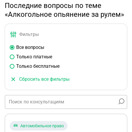
Последние вопросы по теме
«Алкогольное опьянение за рулем»
Фильтры
Все вопросы
Только платные
Только бесплатные
Сбросить все фильтры
Автомобильное право