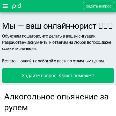
Задать вопрос
Мы — ваш онлайн-юрист 👨🏻‍⚖️
Объясним пошагово, что делать в вашей ситуации.
Разработаем документы и ответим на любой вопрос, даже
самый маленький.
Все это — онлайн, с заботой о вас и по отличным ценам.
Задайте вопрос. Юрист поможет!
Алкогольное опьянение за
рулем