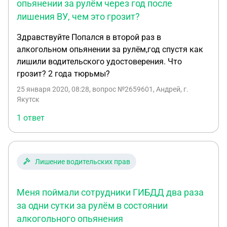
опьянении за рулём через год после
лишения ВУ, чем это грозит?
Здравствуйте Попался в второй раз в
алкогольном опьянении за рулём,год спустя как
лишили водительского удостоверения. Что
грозит? 2 года тюрьмы?
25 января 2020, 08:28
, вопрос №2659601, Андрей, г.
Якутск
1 ответ
Лишение водительских прав
Меня поймали сотрудники ГИБДД два раза
за одни сутки за рулём в состоянии
алкогольного опьянения