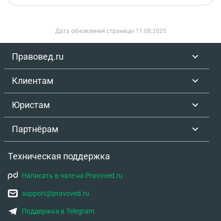
Дата обновления страницы
11.08.2025
Правовед.ru
Клиентам
Юристам
Партнёрам
Техническая поддержка
Написать в чате на Pravoved.ru
support@pravoved.ru
Поддержка в Telegram