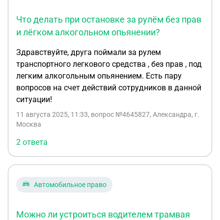
Что делать при остановке за рулём без прав
и лёгком алкогольном опьянении?
Здравствуйте, друга поймали за рулем
транспортного легкового средства , без прав , под
легким алкогольным опьянением. Есть пару
вопросов на счет действий сотрудников в данной
ситуации!
11 августа 2025, 11:33
, вопрос №4645827, Александра, г.
Москва
2 ответа
Автомобильное право
Можно ли устроиться водителем трамвая