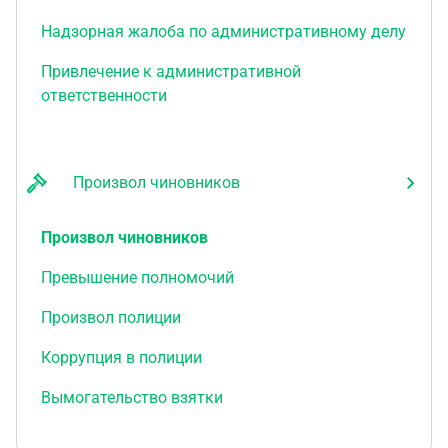
Надзорная жалоба по административному делу
Привлечение к административной
ответственности
Произвол чиновников
Произвол чиновников
Превышение полномочий
Произвол полиции
Коррупция в полиции
Вымогательство взятки