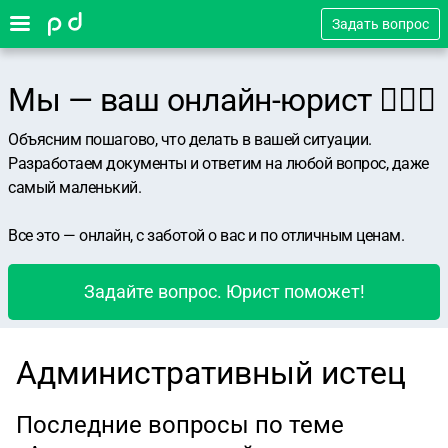
Задать вопрос
Мы — ваш онлайн-юрист 👨🏻‍⚖️
Объясним пошагово, что делать в вашей ситуации.
Разработаем документы и ответим на любой вопрос, даже
самый маленький.
Все это — онлайн, с заботой о вас и по отличным ценам.
Задайте вопрос. Юрист поможет!
Административный истец
Последние вопросы по теме