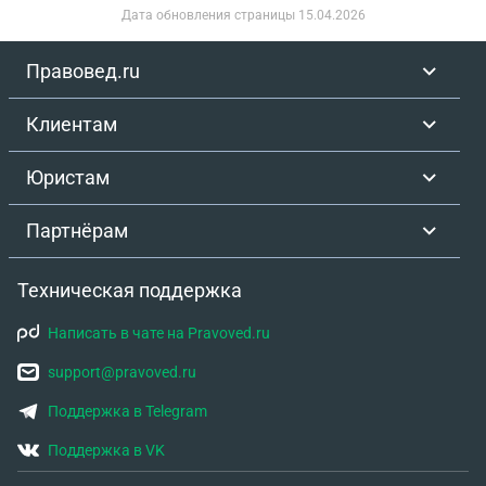
Дата обновления страницы
15.04.2026
Правовед.ru
Клиентам
Юристам
Партнёрам
Техническая поддержка
Написать в чате на Pravoved.ru
support@pravoved.ru
Поддержка в Telegram
Поддержка в VK