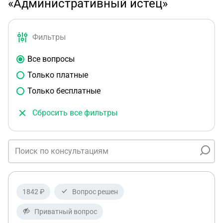
«Административный истец»
Фильтры
Все вопросы
Только платные
Только бесплатные
Сбросить все фильтры
1842 ₽
Вопрос решен
Приватный вопрос