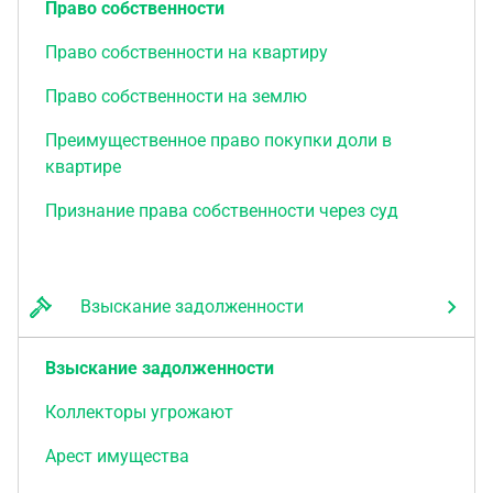
Право собственности
Право собственности на квартиру
Право собственности на землю
Преимущественное право покупки доли в
квартире
Признание права собственности через суд
Взыскание задолженности
Взыскание задолженности
Коллекторы угрожают
Арест имущества