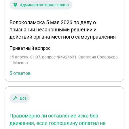
Административное право
Волоколамска 5 мая 2026 по делу о
признании незаконными решений и
действий органа местного самоуправления
Приватный вопрос.
15 апреля, 01:07
, вопрос №4924631, Светлана Соловьева,
г. Москва
5 ответов
Все
Правомерно ли оставление иска без
движения, если госпошлину оплатил не