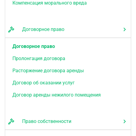
Компенсация морального вреда
Договорное право
Договорное право
Пролонгация договора
Расторжение договора аренды
Договор об оказании услуг
Договор аренды нежилого помещения
Право собственности