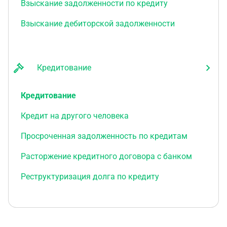
Взыскание задолженности по кредиту
Взыскание дебиторской задолженности
Кредитование
Кредитование
Кредит на другого человека
Просроченная задолженность по кредитам
Расторжение кредитного договора с банком
Реструктуризация долга по кредиту