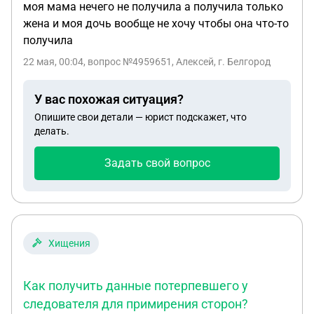
моя мама нечего не получила а получила только
жена и моя дочь вообще не хочу чтобы она что-то
получила
22 мая, 00:04
, вопрос №4959651, Алексей, г. Белгород
У вас похожая ситуация?
Опишите свои детали — юрист подскажет, что
делать.
Задать свой вопрос
Хищения
Как получить данные потерпевшего у
следователя для примирения сторон?