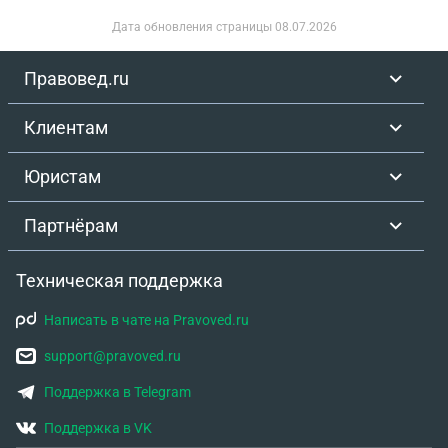
Дата обновления страницы
08.07.2026
Правовед.ru
Клиентам
Юристам
Партнёрам
Техническая поддержка
Написать в чате на Pravoved.ru
support@pravoved.ru
Поддержка в Telegram
Поддержка в VK