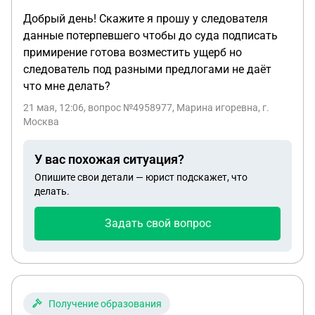
Добрый день! Скажите я прошу у следователя
данные потерпевшего чтобы до суда подписать
примирение готова возместить ущерб но
следователь под разными предлогами не даёт
что мне делать?
21 мая, 12:06
, вопрос №4958977, Марина игоревна, г.
Москва
У вас похожая ситуация?
Опишите свои детали — юрист подскажет, что
делать.
Задать свой вопрос
Получение образования