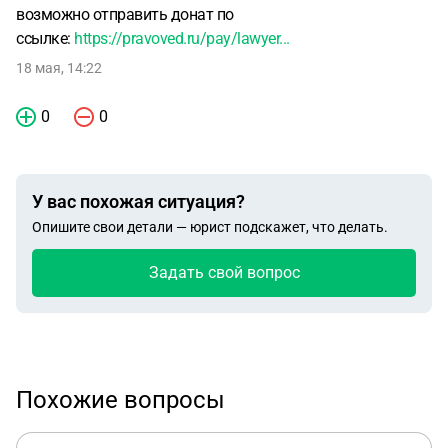
возможно отправить донат по
ссылке:
https://pravoved.ru/pay/lawyer...
18 мая, 14:22
0
0
У вас похожая ситуация?
Опишите свои детали — юрист подскажет, что делать.
Задать свой вопрос
Похожие вопросы