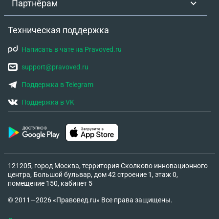
Партнёрам
Техническая поддержка
Написать в чате на Pravoved.ru
support@pravoved.ru
Поддержка в Telegram
Поддержка в VK
121205, город Москва, территория Сколково инновационного
центра, Большой бульвар, дом 42 строение 1, этаж 0,
помещение 150, кабинет 5
© 2011—2026 «Правовед.ru» Все права защищены.