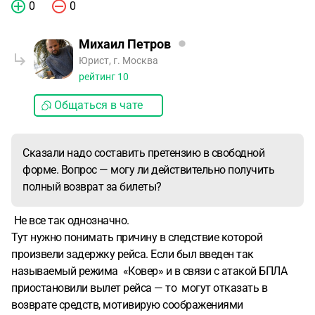
0
0
Михаил Петров
Юрист, г. Москва
рейтинг
10
Общаться в чате
Сказали надо составить претензию в свободной
форме. Вопрос — могу ли действительно получить
полный возврат за билеты?
Не все так однозначно.
Тут нужно понимать причину в следствие которой
произвели задержку рейса. Если был введен так
называемый режима «Ковер» и в связи с атакой БПЛА
приостановили вылет рейса — то могут отказать в
возврате средств, мотивирую соображениями