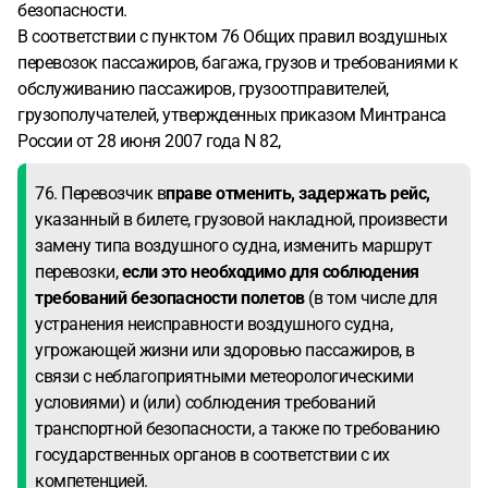
безопасности.
В соответствии с пунктом 76 Общих правил воздушных
перевозок пассажиров, багажа, грузов и требованиями к
обслуживанию пассажиров, грузоотправителей,
грузополучателей, утвержденных приказом Минтранса
России от 28 июня 2007 года N 82,
76. Перевозчик в
праве отменить, задержать рейс,
указанный в билете, грузовой накладной, произвести
замену типа воздушного судна, изменить маршрут
перевозки,
если это необходимо для соблюдения
требований безопасности полетов
(в том числе для
устранения неисправности воздушного судна,
угрожающей жизни или здоровью пассажиров, в
связи с неблагоприятными метеорологическими
условиями) и (или) соблюдения требований
транспортной безопасности, а также по требованию
государственных органов в соответствии с их
компетенцией.