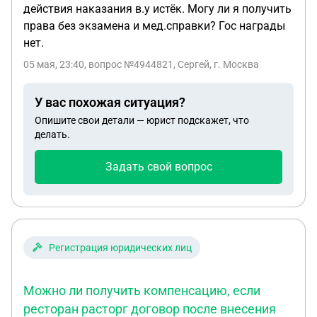
действия наказания в.у истёк. Могу ли я получить
права без экзамена и мед.справки? Гос награды
нет.
05 мая, 23:40
, вопрос №4944821, Сергей, г. Москва
У вас похожая ситуация?
Опишите свои детали — юрист подскажет, что
делать.
Задать свой вопрос
Регистрация юридических лиц
Можно ли получить компенсацию, если
ресторан расторг договор после внесения