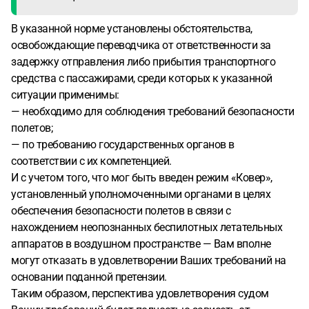
В указанной норме установлены обстоятельства,
освобождающие переводчика от ответственности за
задержку отправления либо прибытия транспортного
средства с пассажирами, среди которых к указанной
ситуации применимы:
— необходимо для соблюдения требований безопасности
полетов;
— по требованию государственных органов в
соответствии с их компетенцией.
И с учетом того, что мог быть введен режим «Ковер»,
установленный уполномоченными органами в целях
обеспечения безопасности полетов в связи с
нахождением неопознанных беспилотных летательных
аппаратов в воздушном пространстве — Вам вполне
могут отказать в удовлетворении Ваших требований на
основании поданной претензии.
Таким образом, перспектива удовлетворения судом