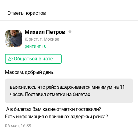
Ответы юристов
Михаил Петров
Юрист, г. Москва
рейтинг
10
Общаться в чате
Максим, добрый день.
выяснилось что рейс задерживается минимум на 11
часов. Поставил отметки на билетах
А в билетах Вам какие отметки поставили?
Есть информация о причинах задержки рейса?
06 мая, 16:39