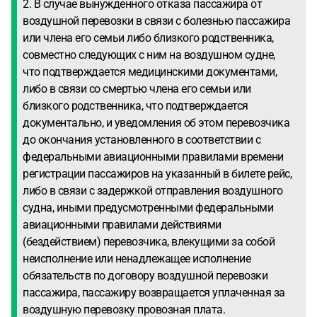
2. В случае вынужденного отказа пассажира от
воздушной перевозки в связи с болезнью пассажира
или члена его семьи либо близкого родственника,
совместно следующих с ним на воздушном судне,
что подтверждается медицинскими документами,
либо в связи со смертью члена его семьи или
близкого родственника, что подтверждается
документально, и уведомления об этом перевозчика
до окончания установленного в соответствии с
федеральными авиационными правилами времени
регистрации пассажиров на указанный в билете рейс,
либо в связи с задержкой отправления воздушного
судна, иными предусмотренными федеральными
авиационными правилами действиями
(бездействием) перевозчика, влекущими за собой
неисполнение или ненадлежащее исполнение
обязательств по договору воздушной перевозки
пассажира, пассажиру возвращается уплаченная за
воздушную перевозку провозная плата.