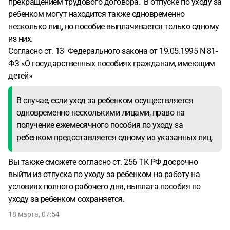
прекращением трудового договора. В отпуске по уходу за
ребенком могут находится также одновременно
несколько лиц, но пособие выплачивается только одному
из них.
Согласно ст. 13 Федерального закона от 19.05.1995 N 81-
ФЗ «О государственных пособиях гражданам, имеющим
детей»
В случае, если уход за ребенком осуществляется
одновременно несколькими лицами, право на
получение ежемесячного пособия по уходу за
ребенком предоставляется одному из указанных лиц.
Вы также сможете согласно ст. 256 ТК РФ досрочно
выйти из отпуска по уходу за ребенком на работу на
условиях полного рабочего дня, выплата пособия по
уходу за ребенком сохраняется.
18 марта, 07:54