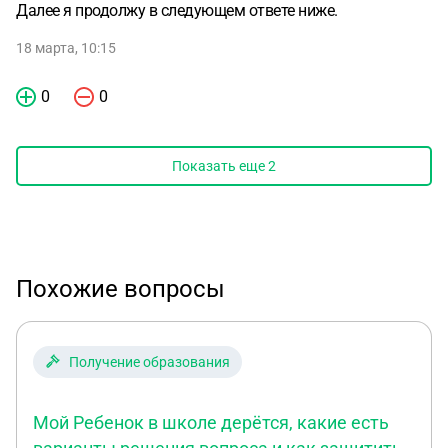
Далее я продолжу в следующем ответе ниже.
18 марта, 10:15
0
0
Показать еще
2
Похожие вопросы
Получение образования
Мой Ребенок в школе дерётся, какие есть