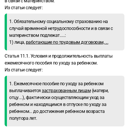
в связи с материнством.
Из статьи следует:
1. Обязательному социальному страхованию на
случай временной нетрудоспособности и в связи с
материнством подлежат.....:
1) лица,
работающие по трудовым договорам, ...
Статья 11.1. Условия и продолжительность выплаты
ежемесячного пособия по уходу за ребенком.
Из статьи следует:
1. Ежемесячное пособие по уходу за ребенком
выплачивается
застрахованным лицам
(матери,
отцу....), фактически осуществляющим уход за
ребенком и находящимся в отпуске по уходу за
ребенком… до достижения ребенком возраста
полутора лет.