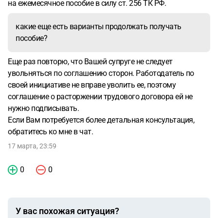
на ежемесячное пособие в силу ст. 256 ТК РФ.
какие еще есть варианты продолжать получать
пособие?
Еще раз повторю, что Вашей супруге не следует
увольняться по соглашению сторон. Работодатель по
своей инициативе не вправе уволить ее, поэтому
соглашение о расторжении трудового договора ей не
нужно подписывать.
Если Вам потребуется более детальная консультация,
обратитесь ко мне в чат.
17 марта, 23:59
0
0
У вас похожая ситуация?