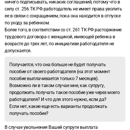
ничего подписывать, никаких соглашений, потому что в
силу ст. 256 ТК РФ работодатель не имеет права уволить
ее в связи с сокращением, пока она находится в отпуске
по уходу за ребенком.
Более того, в соответствии со ст. 261 ТК РФ расторжение
трудового договора с женщиной, имеющей ребенка в
возрасте до трех лет, по инициативе работодателя не
допускается.
Получается, что она больше не будет получать
пособие от своего работодателя (на этот момент
пособие выплачивается только 7 месяцев).
Возможно ли в таком случае мне, как супругу,
продолжить получать такое пособие уже через моего
работодателя? И что для этого нужно, если да?
Если нет, какие еще есть варианты продолжать
получать пособие?
В случае увольнения Вашей супруги выплата