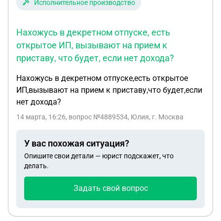
Исполнительное производство
Нахожусь в декретном отпуске, есть
открытое ИП, вызывают на прием к
приставу, что будет, если нет дохода?
Нахожусь в декретном отпуске,есть открытое
ИП,вызывают на прием к приставу,что будет,если
нет дохода?
14 марта, 16:26
, вопрос №4889534, Юлия, г. Москва
У вас похожая ситуация?
Опишите свои детали — юрист подскажет, что
делать.
Задать свой вопрос