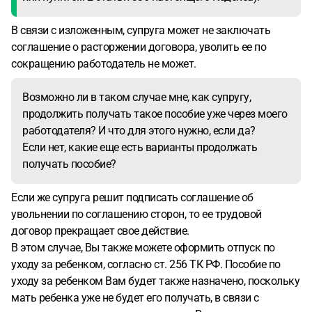
В связи с изложенным, супруга может не заключать
соглашение о расторжении договора, уволить ее по
сокращению работодатель не может.
Возможно ли в таком случае мне, как супругу,
продолжить получать такое пособие уже через моего
работодателя? И что для этого нужно, если да?
Если нет, какие еще есть варианты продолжать
получать пособие?
Если же супруга решит подписать соглашение об
увольнении по соглашению сторон, то ее трудовой
договор прекращает свое действие.
В этом случае, Вы также можете оформить отпуск по
уходу за ребенком, согласно ст. 256 ТК РФ. Пособие по
уходу за ребенком Вам будет также назначено, поскольку
мать ребенка уже не будет его получать, в связи с