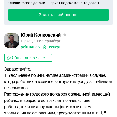
Опишите свои детали — юрист подскажет, что делать.
Задать свой вопрос
Юрий Колковский
Юрист, г. Екатеринбург
рейтинг
8.9
Эксперт
Общаться в чате
Здравствуйте.
1. Увольнение по инициативе администрации в случае,
когда работник находится в отпуске по уходу за ребенком
невозможно.
Расторжение трудового договора с женщиной, имеющей
ребенка в возрасте до трех лет, по инициативе
работодателя не допускается (за исключением
увольнения по основаниям, предусмотренным п. п. 1, 5 —