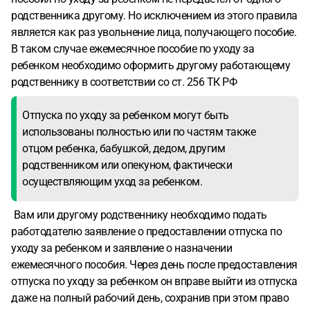
родственника другому. Но исключением из этого правила
является как раз увольнение лица, получающего пособие.
В таком случае ежемесячное пособие по уходу за
ребенком необходимо оформить другому работающему
родственнику в соответствии со ст. 256 ТК РФ
Отпуска по уходу за ребенком могут быть
использованы полностью или по частям также
отцом ребенка, бабушкой, дедом, другим
родственником или опекуном, фактически
осуществляющим уход за ребенком.
Вам или другому родственнику необходимо подать
работодателю заявление о предоставлении отпуска по
уходу за ребенком и заявление о назначении
ежемесячного пособия. Через день после предоставления
отпуска по уходу за ребенком он вправе выйти из отпуска
даже на полный рабочий день, сохранив при этом право