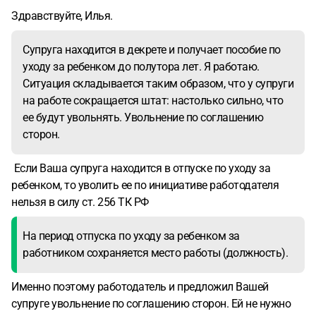
Здравствуйте, Илья.
Супруга находится в декрете и получает пособие по
уходу за ребенком до полутора лет. Я работаю.
Ситуация складывается таким образом, что у супруги
на работе сокращается штат: настолько сильно, что
ее будут увольнять. Увольнение по соглашению
сторон.
Если Ваша супруга находится в отпуске по уходу за
ребенком, то уволить ее по инициативе работодателя
нельзя в силу ст. 256 ТК РФ
На период отпуска по уходу за ребенком за
работником сохраняется место работы (должность).
Именно поэтому работодатель и предложил Вашей
супруге увольнение по соглашению сторон. Ей не нужно