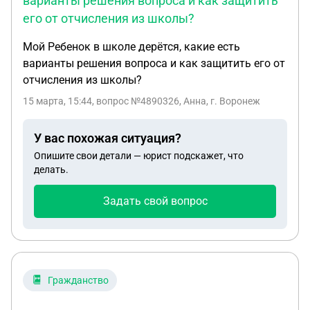
варианты решения вопроса и как защитить
его от отчисления из школы?
Мой Ребенок в школе дерётся, какие есть
варианты решения вопроса и как защитить его от
отчисления из школы?
15 марта, 15:44
, вопрос №4890326, Анна, г. Воронеж
У вас похожая ситуация?
Опишите свои детали — юрист подскажет, что
делать.
Задать свой вопрос
Гражданство