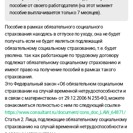
пособие от своего работодателя (на этот момент
пособие выплачивается только 7 месяцев).
Пособие в рамках обязательного социального
страхования находясь в отпуске по уходу, она не будет
получать если не будет являться подлежащей
обязательному социальному страхованию, т.е. будет
уволена. так как работающие по трудовому договору
подлежат обязательному социальному страхованию и
имеют право на получение пособий в рамках такого
страхования.
Это Федеральный закон «Об обязательном социальном
страховании на случай временной нетрудоспособности и
в связи с материнством» от 29.12.2006 N 255-ФЗ, можете
ознакомиться полностью с ним по следующей ссылке-
https://www.consultant.ru/document/cons_doc_LAW_64871/
Статья 2. Лица, подлежащие обязательному социальному
страхованию на случай временной нетрудоспособности и