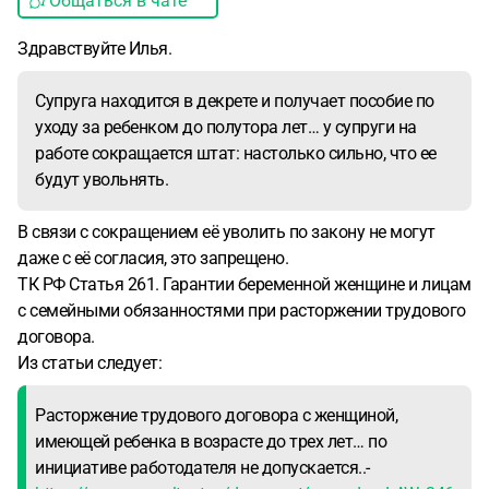
Общаться в чате
Здравствуйте Илья.
Супруга находится в декрете и получает пособие по
уходу за ребенком до полутора лет… у супруги на
работе сокращается штат: настолько сильно, что ее
будут увольнять.
В связи с сокращением её уволить по закону не могут
даже с её согласия, это запрещено.
ТК РФ Статья 261. Гарантии беременной женщине и лицам
с семейными обязанностями при расторжении трудового
договора.
Из статьи следует:
Расторжение трудового договора с женщиной,
имеющей ребенка в возрасте до трех лет… по
инициативе работодателя не допускается..-