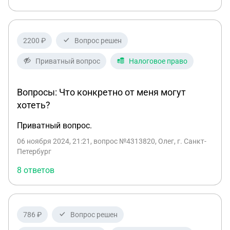
прилижение не отображается.
2200 ₽
Вопрос решен
Приватный вопрос
Налоговое право
Вопросы: Что конкретно от меня могут
хотеть?
Приватный вопрос.
06 ноября 2024, 21:21
, вопрос №4313820, Олег, г. Санкт-
Петербург
8 ответов
786 ₽
Вопрос решен