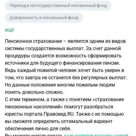
Переход в негосударственный пенсионный фонд
Доверенность в пенсионный фонд
ещё
Пенсионное страхование – является одним из видов
системы государственных выплат. За счет данной
процедуры создается возможность сформировать
источники для будущего финансирования пенсии.
Ведь каждый пожилой человек хочет быть уверен в
том, что завтра не останется без регулярных выплат.
Но данные положения многим пожилым людям
понять довольно сложно.
С этим термином, а также с понятием «страхование
пенсионных накоплений» помогут разобраться
юристы портала Правовед.RU. Также с их помощью
вы сможете определить оптимальный вариант
обеспечения лично для себя.
Вы можете использовать
калькулятор расчета новой