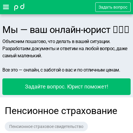
Задать вопрос
Мы — ваш онлайн-юрист 👨🏻‍⚖️
Объясним пошагово, что делать в вашей ситуации.
Разработаем документы и ответим на любой вопрос, даже
самый маленький.
Все это — онлайн, с заботой о вас и по отличным ценам.
Задайте вопрос. Юрист поможет!
Пенсионное страхование
Пенсионное страховое свидетельство