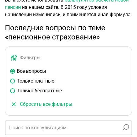
пенсии
на нашем сайте. В 2015 году условия
начислений изменились, и применяется иная формула.
Последние вопросы по теме
«пенсионное страхование»
Фильтры
Все вопросы
Только платные
Только бесплатные
Сбросить все фильтры