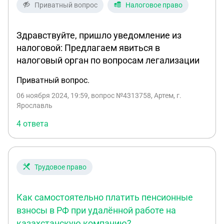
Приватный вопрос
Налоговое право
Здравствуйте, пришло уведомление из
налоговой: Предлагаем явиться в
налоговый орган по вопросам легализации
Приватный вопрос.
06 ноября 2024, 19:59
, вопрос №4313758, Артем, г.
Ярославль
4 ответа
Трудовое право
Как самостоятельно платить пенсионные
взносы в РФ при удалённой работе на
казахстанскую компанию?