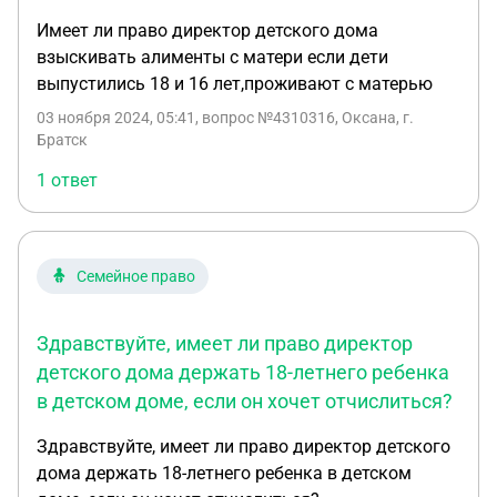
Имеет ли право директор детского дома
взыскивать алименты с матери если дети
выпустились 18 и 16 лет,проживают с матерью
03 ноября 2024, 05:41
, вопрос №4310316, Оксана, г.
Братск
1 ответ
Семейное право
Здравствуйте, имеет ли право директор
детского дома держать 18-летнего ребенка
в детском доме, если он хочет отчислиться?
Здравствуйте, имеет ли право директор детского
дома держать 18-летнего ребенка в детском