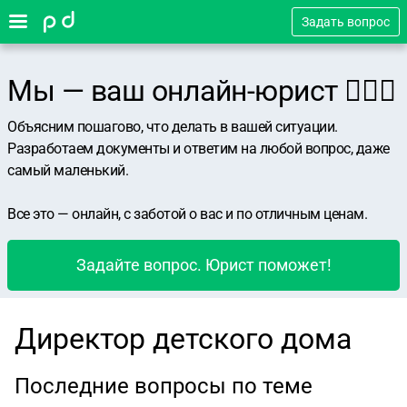
Задать вопрос
Мы — ваш онлайн-юрист 👨🏻‍⚖️
Объясним пошагово, что делать в вашей ситуации.
Разработаем документы и ответим на любой вопрос, даже
самый маленький.
Все это — онлайн, с заботой о вас и по отличным ценам.
Задайте вопрос. Юрист поможет!
Директор детского дома
Последние вопросы по теме