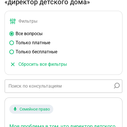
«директор детского дома»
Фильтры
Все вопросы
Только платные
Только бесплатные
Сбросить все фильтры
Семейное право
Моя проблема в том, что директор детского