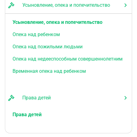
Усыновление, опека и попечительство
Усыновление, опека и попечительство
Опека над ребенком
Опека над пожилыми людьми
Опека над недееспособным совершеннолетним
Временная опека над ребенком
Права детей
Права детей