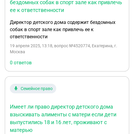
бездомных собак в спорт зале как привлечь
ее к ответственности
Директор детского дома содержит бездомных
собак в спорт зале как привлечь ее к
ответственности
19 апреля 2025, 13:18
, вопрос №4520774, Екатерина, г.
Москва
0 ответов
Семейное право
Имеет ли право директор детского дома
взыскивать алименты с матери если дети
выпустились 18 и 16 лет, проживают с
матерью