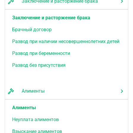
Заключение и расторжение брака
Заключение и расторжение брака
Брачный договор
Развод при наличии несовершеннолетних детей
Развод при беременности
Развод без присутствия
Алименты
Алименты
Неуплата алиментов
Взыскание алиментов