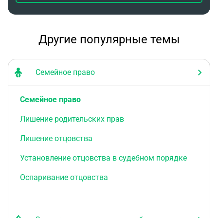
Другие популярные темы
Семейное право
Семейное право
Лишение родительских прав
Лишение отцовства
Установление отцовства в судебном порядке
Оспаривание отцовства