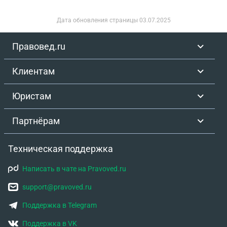
Дата обновления страницы
03.07.2025
Правовед.ru
Клиентам
Юристам
Партнёрам
Техническая поддержка
Написать в чате на Pravoved.ru
support@pravoved.ru
Поддержка в Telegram
Поддержка в VK