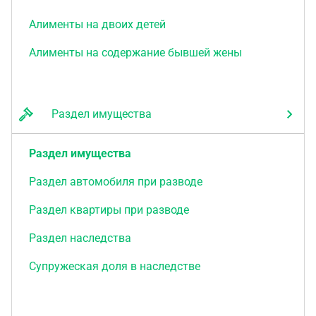
Алименты на двоих детей
Алименты на содержание бывшей жены
Раздел имущества
Раздел имущества
Раздел автомобиля при разводе
Раздел квартиры при разводе
Раздел наследства
Супружеская доля в наследстве