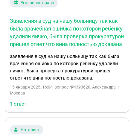
Уголовное право
Заявления в суд на нашу больницу так как
была врачебная ошибка по которой ребенку
удалили яичко, была проверка прокуратурой
пришел ответ что вина полностью доказана
заявления в суд на нашу больницу так как была
врачебная ошибка по которой ребенку удалили
яичко , была проверка прокуратурой пришел
ответ что вина полностью доказана.
15 января 2025, 16:04
, вопрос №4393620, Александра, г.
Москва
1 ответ
Нотариат