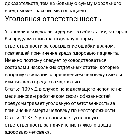
доказательств, тем на большую сумму морального
вреда может рассчитывать пациент.
Уголовная ответственность
Уголовный кодекс не содержит в себе статьи, которая
бы предусматривала отдельную норму
ответственности за совершение ошибки врачом,
повлекшей причинение вреда здоровью пациента.
Именно поэтому следует руководствоваться
составами нескольких отдельных статей, которые
напрямую связаны с причинением человеку смерти
или тяжкого вреда его здоровью.
Статья 109 ч.2 в случае ненадлежащего исполнения
медицинским работником своих обязанностей
предусматривает уголовную ответственность за
причинение смерти человеку по неосторожности.
Статья 118 ч.2 устанавливает уголовную
ответственность за причинение тяжкого вреда
здоровью человека.