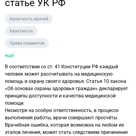
статье УК РФ
Халатность врачей
Халатность
Права пациентов
ещё
В соответствии со ст. 41 Конституции РФ каждый
человек может рассчитывать на медицинскую
помощь и охрану своего здоровья. Статья 10 закона
«Об основах охраны здоровья граждан» декларирует
принципы доступности и качества медицинской
помощи.
Несмотря на особую ответственность, в процессе
выполнения работы, врачи совершают просчёты.
Врачебная ошибка, которая возможна на любом из
этапов лечения, может стать следствием причинения