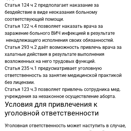
Статья 124 ч 2 предполагает наказание за
бездействие в виде неоказания больному
соответствующей помощи.
Статья 122 ч.4 позволяет наказать врача за
заражение больного ВИЧ инфекцией в результате
ненадлежащего исполнения своих обязанностей.
Статья 293 ч.2 даёт возможность привлечь врача за
халатные действия в результате выполнения
возложенных на него трудовых функций.
Статья 235 ч.1 предусматривает уголовную
ответственность за занятие медицинской практикой
без лицензии.
Статья 123 ч.3 позволяет привлечь сотрудника мед.
учреждения за незаконное осуществление аборта.
Условия для привлечения к
уголовной ответственности
Уголовная ответственность может наступить в случае,