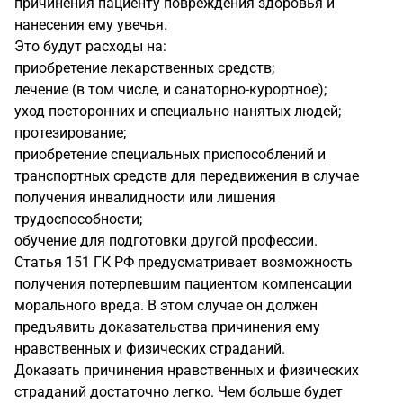
причинения пациенту повреждения здоровья и
нанесения ему увечья.
Это будут расходы на:
приобретение лекарственных средств;
лечение (в том числе, и санаторно-курортное);
уход посторонних и специально нанятых людей;
протезирование;
приобретение специальных приспособлений и
транспортных средств для передвижения в случае
получения инвалидности или лишения
трудоспособности;
обучение для подготовки другой профессии.
Статья 151 ГК РФ предусматривает возможность
получения потерпевшим пациентом компенсации
морального вреда. В этом случае он должен
предъявить доказательства причинения ему
нравственных и физических страданий.
Доказать причинения нравственных и физических
страданий достаточно легко. Чем больше будет