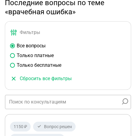
Последние вопросы по теме
«врачебная ошибка»
Фильтры
Все вопросы
Только платные
Только бесплатные
Сбросить все фильтры
1150 ₽
Вопрос решен