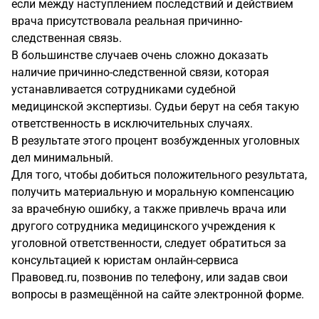
если между наступлением последствий и действием
врача присутствовала реальная причинно-
следственная связь.
В большинстве случаев очень сложно доказать
наличие причинно-следственной связи, которая
устанавливается сотрудниками судебной
медицинской экспертизы. Судьи берут на себя такую
ответственность в исключительных случаях.
В результате этого процент возбужденных уголовных
дел минимальный.
Для того, чтобы добиться положительного результата,
получить материальную и моральную компенсацию
за врачебную ошибку, а также привлечь врача или
другого сотрудника медицинского учреждения к
уголовной ответственности, следует обратиться за
консультацией к юристам онлайн-сервиса
Правовед.ru, позвонив по телефону, или задав свои
вопросы в размещённой на сайте электронной форме.