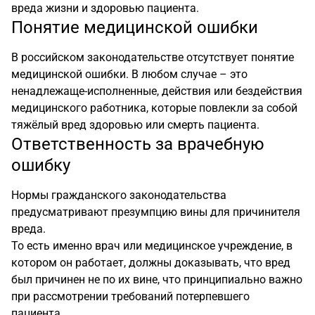
вреда жизни и здоровью пациента.
Понятие медицинской ошибки
В российском законодательстве отсутствует понятие
медицинской ошибки. В любом случае – это
ненадлежаще-исполненные, действия или бездействия
медицинского работника, которые повлекли за собой
тяжёлый вред здоровью или смерть пациента.
Ответственность за врачебную
ошибку
Нормы гражданского законодательства
предусматривают презумпцию вины для причинителя
вреда.
То есть именно врач или медицинское учреждение, в
котором он работает, должны доказывать, что вред
был причинен не по их вине, что принципиально важно
при рассмотрении требований потерпевшего
пациента.