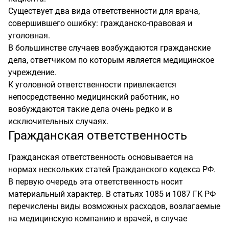
Существует два вида ответственности для врача,
совершившего ошибку: гражданско-правовая и
уголовная.
В большинстве случаев возбуждаются гражданские
дела, ответчиком по которым является медицинское
учреждение.
К уголовной ответственности привлекается
непосредственно медицинский работник, но
возбуждаются такие дела очень редко и в
исключительных случаях.
Гражданская ответственность
Гражданская ответственность основывается на
нормах нескольких статей Гражданского кодекса РФ.
В первую очередь эта ответственность носит
материальный характер. В статьях 1085 и 1087 ГК РФ
перечислены виды возможных расходов, возлагаемые
на медицинскую компанию и врачей, в случае