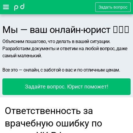
Задать вопрос
Мы — ваш онлайн-юрист 👨🏻‍⚖️
Объясним пошагово, что делать в вашей ситуации.
Разработаем документы и ответим на любой вопрос, даже
самый маленький.
Все это — онлайн, с заботой о вас и по отличным ценам.
Задайте вопрос. Юрист поможет!
Ответственность за
врачебную ошибку по