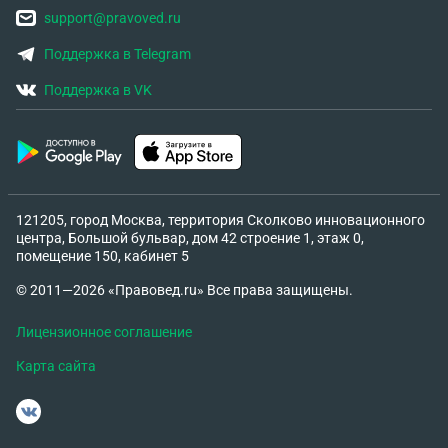
support@pravoved.ru
Поддержка в Telegram
Поддержка в VK
121205, город Москва, территория Сколково инновационного
центра, Большой бульвар, дом 42 строение 1, этаж 0,
помещение 150, кабинет 5
© 2011—2026 «Правовед.ru» Все права защищены.
Лицензионное соглашение
Карта сайта