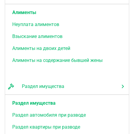
Алименты
Неуплата алиментов
Взыскание алиментов
Алименты на двоих детей
Алименты на содержание бывшей жены
Раздел имущества
Раздел имущества
Раздел автомобиля при разводе
Раздел квартиры при разводе