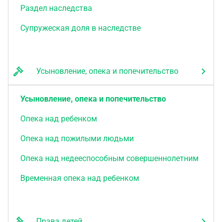
Раздел наследства
Супружеская доля в наследстве
Усыновление, опека и попечительство
Усыновление, опека и попечительство
Опека над ребенком
Опека над пожилыми людьми
Опека над недееспособным совершеннолетним
Временная опека над ребенком
Права детей