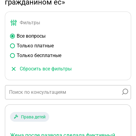
гражданином ес»
Фильтры
Все вопросы
Только платные
Только бесплатные
Сбросить все фильтры
Права детей
Жена после развода сделала фиктивный