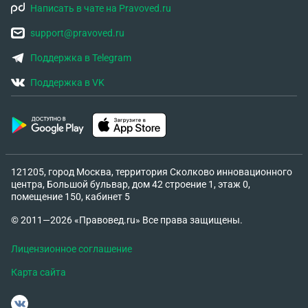
Написать в чате на Pravoved.ru
support@pravoved.ru
Поддержка в Telegram
Поддержка в VK
121205, город Москва, территория Сколково инновационного
центра, Большой бульвар, дом 42 строение 1, этаж 0,
помещение 150, кабинет 5
© 2011—2026 «Правовед.ru» Все права защищены.
Лицензионное соглашение
Карта сайта