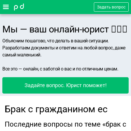
Задать вопрос
Мы — ваш онлайн-юрист 👨🏻‍⚖️
Объясним пошагово, что делать в вашей ситуации.
Разработаем документы и ответим на любой вопрос, даже
самый маленький.
Все это — онлайн, с заботой о вас и по отличным ценам.
Задайте вопрос. Юрист поможет!
Брак с гражданином ес
Последние вопросы по теме «брак с