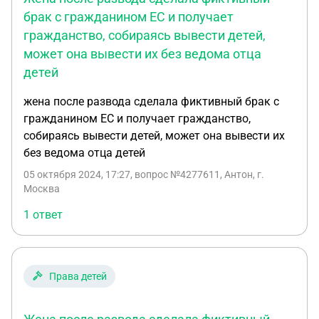
брак с гражданином ЕС и получает
гражданство, собираясь вывести детей,
может она вывести их без ведома отца
детей
жена после развода сделала фиктивный брак с
гражданином ЕС и получает гражданство,
собираясь вывести детей, может она вывести их
без ведома отца детей
05 октября 2024, 17:27
, вопрос №4277611, Антон, г.
Москва
1 ответ
Права детей