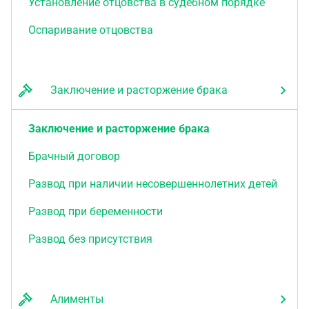
Установление отцовства в судебном порядке
Оспаривание отцовства
Заключение и расторжение брака
Заключение и расторжение брака
Брачный договор
Развод при наличии несовершеннолетних детей
Развод при беременности
Развод без присутствия
Алименты