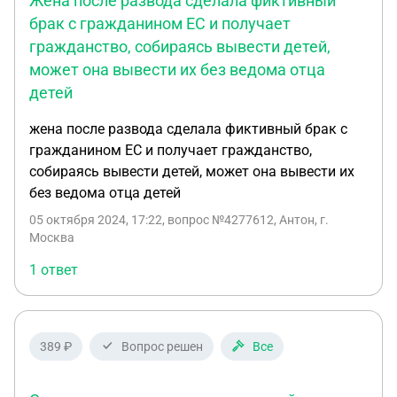
Жена после развода сделала фиктивный
брак с гражданином ЕС и получает
гражданство, собираясь вывести детей,
может она вывести их без ведома отца
детей
жена после развода сделала фиктивный брак с
гражданином ЕС и получает гражданство,
собираясь вывести детей, может она вывести их
без ведома отца детей
05 октября 2024, 17:22
, вопрос №4277612, Антон, г.
Москва
1 ответ
389 ₽
Вопрос решен
Все