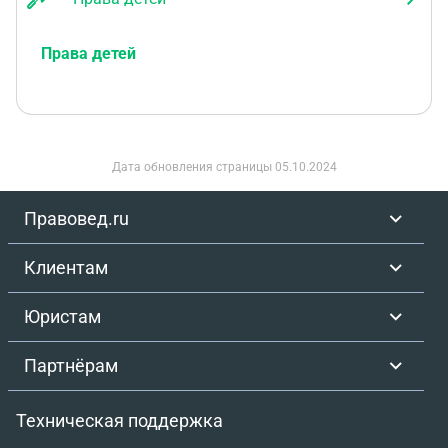
Права детей
Дата обновления страницы
05.10.2024
Правовед.ru
Клиентам
Юристам
Партнёрам
Техническая поддержка