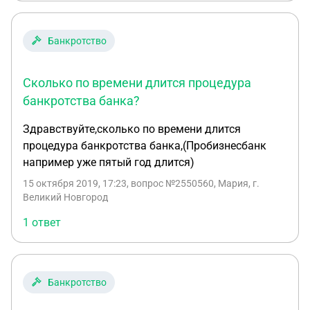
банкротства ?
Банкротство
Сколько по времени длится процедура
банкротства банка?
Здравствуйте,сколько по времени длится
процедура банкротства банка,(Пробизнесбанк
например уже пятый год длится)
15 октября 2019, 17:23
, вопрос №2550560, Мария, г.
Великий Новгород
1 ответ
Банкротство