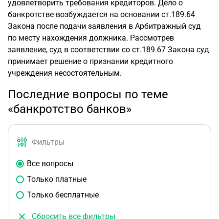
удовлетворить требования кредиторов. Дело о
банкротстве возбуждается на основании ст.189.64
Закона после подачи заявления в Арбитражный суд
по месту нахождения должника. Рассмотрев
заявление, суд в соответствии со ст.189.67 Закона суд
принимает решение о признании кредитного
учреждения несостоятельным.
Последние вопросы по теме
«банкротство банков»
Фильтры
Все вопросы
Только платные
Только бесплатные
Сбросить все фильтры