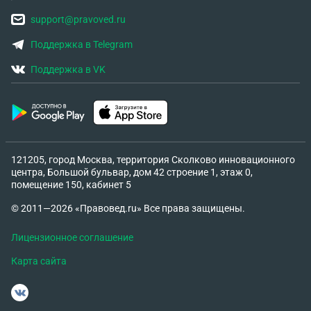
support@pravoved.ru
Поддержка в Telegram
Поддержка в VK
121205, город Москва, территория Сколково инновационного
центра, Большой бульвар, дом 42 строение 1, этаж 0,
помещение 150, кабинет 5
© 2011—2026 «Правовед.ru» Все права защищены.
Лицензионное соглашение
Карта сайта