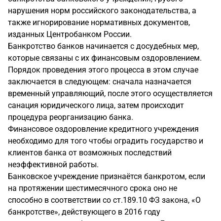
нарушения норм российского законодательства, а
также игнорирование нормативных документов,
изданных Центробанком России.
Банкротство банков начинается с досудебных мер,
которые связаны с их финансовым оздоровлением.
Порядок проведения этого процесса в этом случае
заключается в следующем: сначала назначается
временный управляющий, после этого осуществляется
санация юридического лица, затем происходит
процедура реорганизацию банка.
Финансовое оздоровление кредитного учреждения
необходимо для того чтобы оградить государство и
клиентов банка от возможных последствий
неэффективной работы.
Банковское учреждение признаётся банкротом, если
на протяжении шестимесячного срока оно не
способно в соответствии со ст.189.10 ФЗ закона, «О
банкротстве», действующего в 2016 году