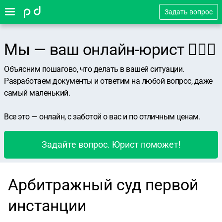
Задать вопрос
Мы — ваш онлайн-юрист 👨🏻‍⚖️
Объясним пошагово, что делать в вашей ситуации.
Разработаем документы и ответим на любой вопрос, даже
самый маленький.
Все это — онлайн, с заботой о вас и по отличным ценам.
Задайте вопрос. Юрист поможет!
Арбитражный суд первой
инстанции