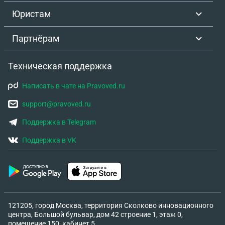
Юристам
Партнёрам
Техническая поддержка
Написать в чате на Pravoved.ru
support@pravoved.ru
Поддержка в Telegram
Поддержка в VK
121205, город Москва, территория Сколково инновационного
центра, Большой бульвар, дом 42 строение 1, этаж 0,
помещение 150, кабинет 5