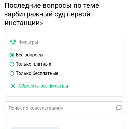
Последние вопросы по теме
«арбитражный суд первой
инстанции»
Фильтры
Все вопросы
Только платные
Только бесплатные
Сбросить все фильтры