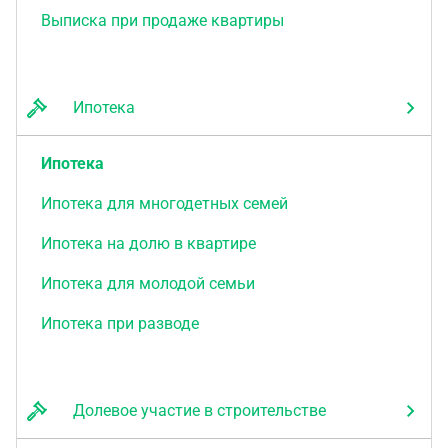
Выписка при продаже квартиры
Ипотека
Ипотека
Ипотека для многодетных семей
Ипотека на долю в квартире
Ипотека для молодой семьи
Ипотека при разводе
Долевое участие в строительстве