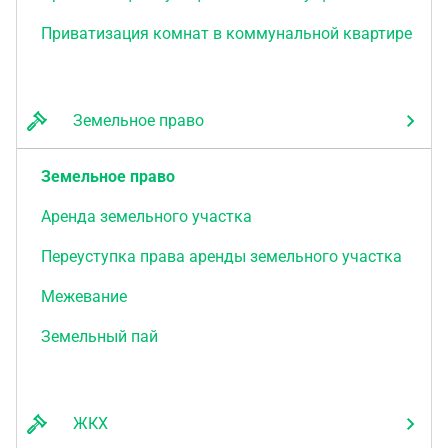
Приватизация комнат в коммунальной квартире
Земельное право
Земельное право
Аренда земельного участка
Переуступка права аренды земельного участка
Межевание
Земельный пай
ЖКХ