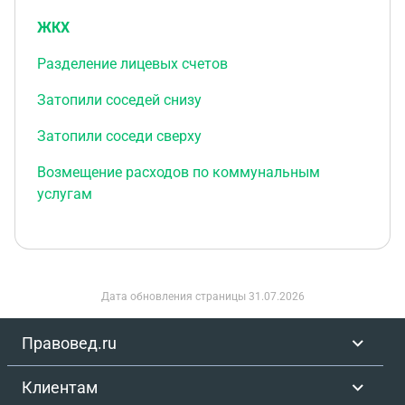
ЖКХ
Разделение лицевых счетов
Затопили соседей снизу
Затопили соседи сверху
Возмещение расходов по коммунальным
услугам
Дата обновления страницы
31.07.2026
Правовед.ru
Клиентам