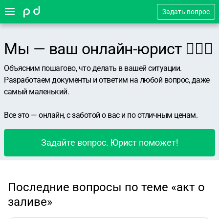
Задать вопрос
Мы — ваш онлайн-юрист 👨🏻‍⚖️
Объясним пошагово, что делать в вашей ситуации.
Разработаем документы и ответим на любой вопрос, даже
самый маленький.
Все это — онлайн, с заботой о вас и по отличным ценам.
Задайте вопрос. Юрист поможет!
Последние вопросы по теме «акт о
заливе»