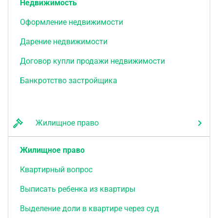
Недвижимость
Оформление недвижимости
Дарение недвижимости
Договор купли продажи недвижимости
Банкротство застройщика
Жилищное право
Жилищное право
Квартирный вопрос
Выписать ребенка из квартиры
Выделение доли в квартире через суд