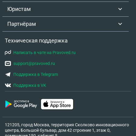
Юристам
Партнёрам
Техническая поддержка
Написать в чате на Pravoved.ru
support@pravoved.ru
Поддержка в Telegram
Поддержка в VK
121205, город Москва, территория Сколково инновационного
центра, Большой бульвар, дом 42 строение 1, этаж 0,
помещение 150, кабинет 5