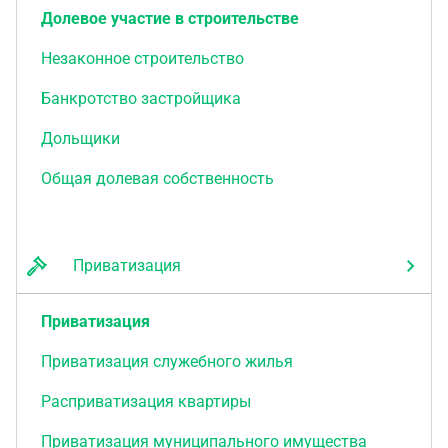
Долевое участие в строительстве
Незаконное строительство
Банкротство застройщика
Дольщики
Общая долевая собственность
Приватизация
Приватизация
Приватизация служебного жилья
Расприватизация квартиры
Приватизация муниципального имущества