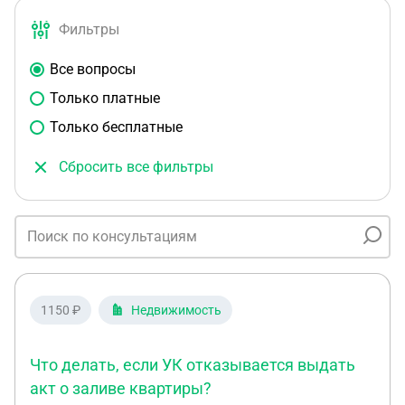
Фильтры
Все вопросы
Только платные
Только бесплатные
Сбросить все фильтры
1150 ₽
Недвижимость
Что делать, если УК отказывается выдать
акт о заливе квартиры?