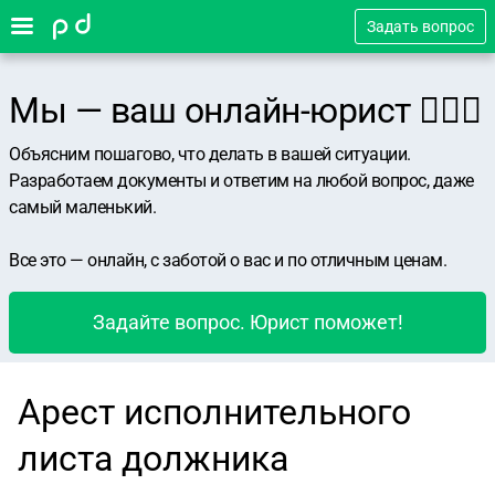
Задать вопрос
Мы — ваш онлайн-юрист 👨🏻‍⚖️
Объясним пошагово, что делать в вашей ситуации.
Разработаем документы и ответим на любой вопрос, даже
самый маленький.
Все это — онлайн, с заботой о вас и по отличным ценам.
Задайте вопрос. Юрист поможет!
Арест исполнительного
листа должника