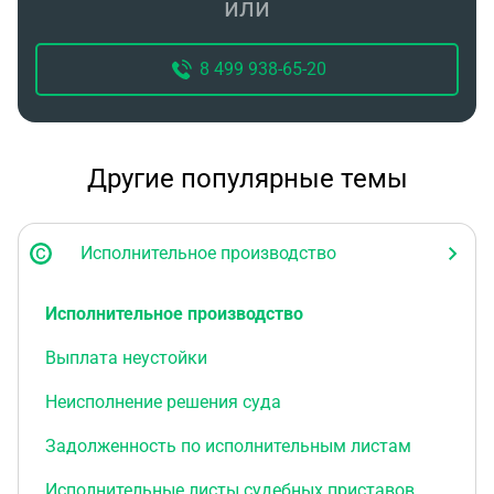
или
8 499 938-65-20
Другие популярные темы
Исполнительное производство
Исполнительное производство
Выплата неустойки
Неисполнение решения суда
Задолженность по исполнительным листам
Исполнительные листы судебных приставов