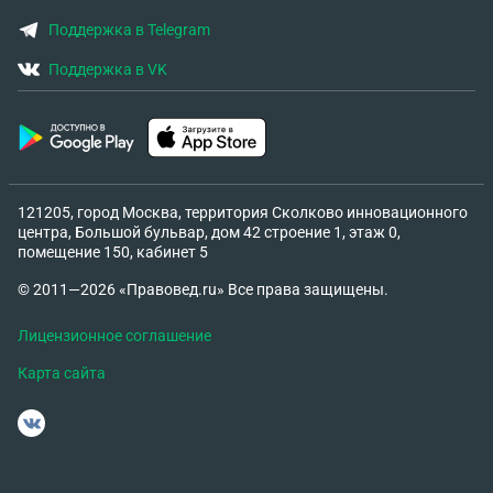
Поддержка в Telegram
Поддержка в VK
121205, город Москва, территория Сколково инновационного
центра, Большой бульвар, дом 42 строение 1, этаж 0,
помещение 150, кабинет 5
© 2011—2026 «Правовед.ru» Все права защищены.
Лицензионное соглашение
Карта сайта