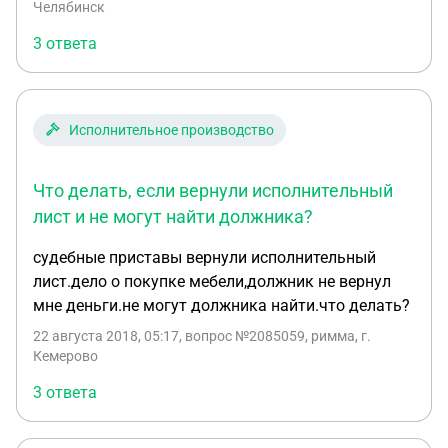
Челябинск
недвижимостью?
3 ответа
Исполнительное производство
Что делать, если вернули исполнительный
лист и не могут найти должника?
судебные приставы вернули исполнительный
лист.дело о покупке мебели,должник не вернул
мне деньги.не могут должника найти.что делать?
22 августа 2018, 05:17
, вопрос №2085059, римма, г.
Кемерово
3 ответа