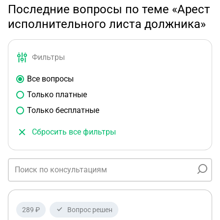
Последние вопросы по теме «Арест
исполнительного листа должника»
Фильтры
Все вопросы
Только платные
Только бесплатные
Сбросить все фильтры
289 ₽
Вопрос решен