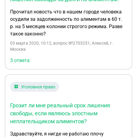
Прочитал новость что в нашем городе человека
осудили за задолженность по алиментам в 60 т.
р. на 5 месяцев колонии строгого режима. Разве
такое законно?
03 марта 2020, 10:12
, вопрос №2703251, Алексей, г.
Москва
3 ответа
Уголовное право
Грозит ли мне реальный срок лишения
свободы, если являюсь злостным
неплательщиком алиментов?
Здравствуйте, я нигде не работаю плочу