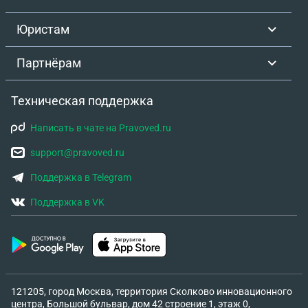
Юристам
Партнёрам
Техническая поддержка
Написать в чате на Pravoved.ru
support@pravoved.ru
Поддержка в Telegram
Поддержка в VK
121205, город Москва, территория Сколково инновационного
центра, Большой бульвар, дом 42 строение 1, этаж 0,