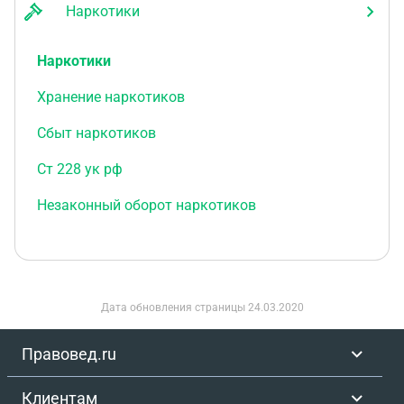
Наркотики
Наркотики
Хранение наркотиков
Сбыт наркотиков
Ст 228 ук рф
Незаконный оборот наркотиков
Дата обновления страницы
24.03.2020
Правовед.ru
Клиентам