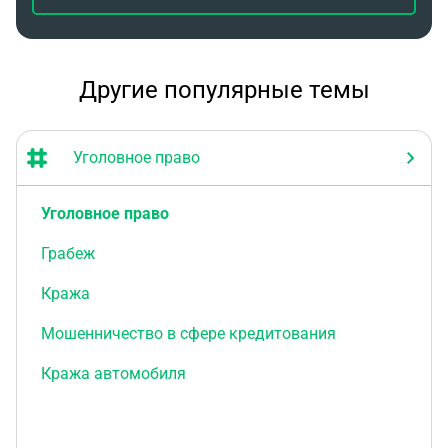
Другие популярные темы
Уголовное право
Уголовное право
Грабеж
Кража
Мошенничество в сфере кредитования
Кража автомобиля