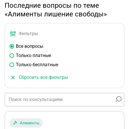
Последние вопросы по теме
«Алименты лишение свободы»
Фильтры
Все вопросы
Только платные
Только бесплатные
Сбросить все фильтры
Алименты