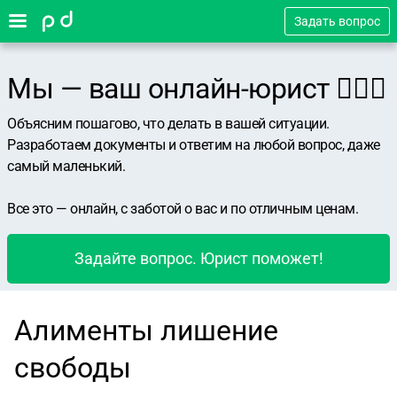
Задать вопрос
Мы — ваш онлайн-юрист 👨🏻‍⚖️
Объясним пошагово, что делать в вашей ситуации.
Разработаем документы и ответим на любой вопрос, даже
самый маленький.
Все это — онлайн, с заботой о вас и по отличным ценам.
Задайте вопрос. Юрист поможет!
Алименты лишение
свободы