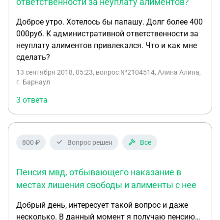
ответственности за неуплату алиментов?
Доброе утро. Хотелось бы папашу. Долг более 400
000руб. К административной ответственности за
неуплату алиментов привлекался. Что и как мне
сделать?
13 сентября 2018, 05:23
, вопрос №2104514, Алина Алина,
г. Барнаул
3 ответа
800 ₽
Вопрос решен
Все
Пенсия мвд, отбывающего наказание в
местах лишения свободы и алименты с нее
Добрый день, интересует такой вопрос и даже
несколько. В данный момент я получаю пенсию