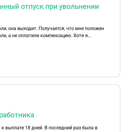
нный отпуск при увольнении
али, а не оплатили компенсацию. Хотя я
работника
 к выплате 18 дней. В последний раз была в