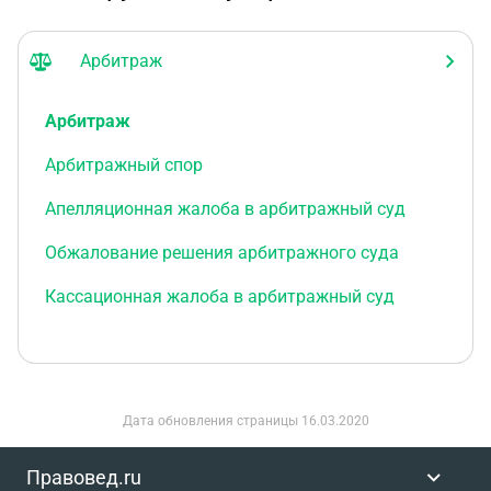
Арбитраж
Арбитраж
Арбитражный спор
Апелляционная жалоба в арбитражный суд
Обжалование решения арбитражного суда
Кассационная жалоба в арбитражный суд
Дата обновления страницы
16.03.2020
Правовед.ru