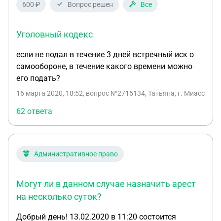
600 ₽
Вопрос решен
Все
Уголовный кодекс
если не подал в течение 3 дней встречный иск о
самообороне, в течение какого времени можно
его подать?
16 марта 2020, 18:52
, вопрос №2715134, Татьяна, г. Миасс
62 ответа
Административное право
Могут ли в данном случае назначить арест
на несколько суток?
Добрый день! 13.02.2020 в 11:20 состоится