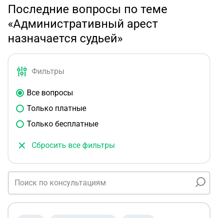
Последние вопросы по теме
«Административный арест
назначается судьей»
Фильтры
Все вопросы
Только платные
Только бесплатные
Сбросить все фильтры