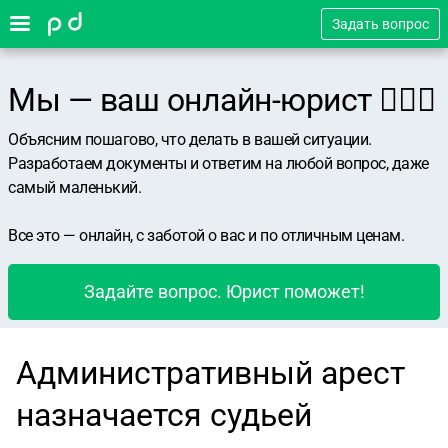
Задать вопрос
Мы — ваш онлайн-юрист 👨🏻‍⚖️
Объясним пошагово, что делать в вашей ситуации.
Разработаем документы и ответим на любой вопрос, даже
самый маленький.
Все это — онлайн, с заботой о вас и по отличным ценам.
Задайте вопрос. Юрист поможет!
Административный арест
назначается судьей