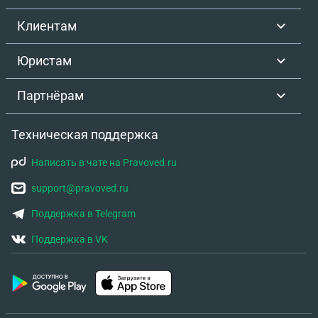
Клиентам
Юристам
Партнёрам
Техническая поддержка
Написать в чате на Pravoved.ru
support@pravoved.ru
Поддержка в Telegram
Поддержка в VK