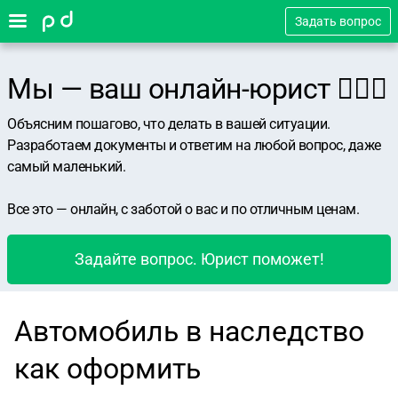
Задать вопрос
Мы — ваш онлайн-юрист 👨🏻‍⚖️
Объясним пошагово, что делать в вашей ситуации.
Разработаем документы и ответим на любой вопрос, даже
самый маленький.
Все это — онлайн, с заботой о вас и по отличным ценам.
Задайте вопрос. Юрист поможет!
Автомобиль в наследство
как оформить