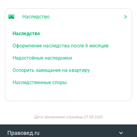
Наследство
Наследство
Оформление наследства после 6 месяцев
Недостойные наследники
Оспорить завещание на квартиру
Наследственные споры
Дата обновления страницы
07.08.2020
Правовед.ru