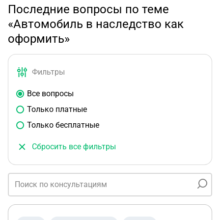
Последние вопросы по теме
«Автомобиль в наследство как
оформить»
Фильтры
Все вопросы
Только платные
Только бесплатные
Сбросить все фильтры