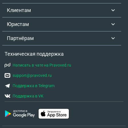
Клиентам
Юристам
Партнёрам
Техническая поддержка
Написать в чате на Pravoved.ru
support@pravoved.ru
Поддержка в Telegram
Поддержка в VK