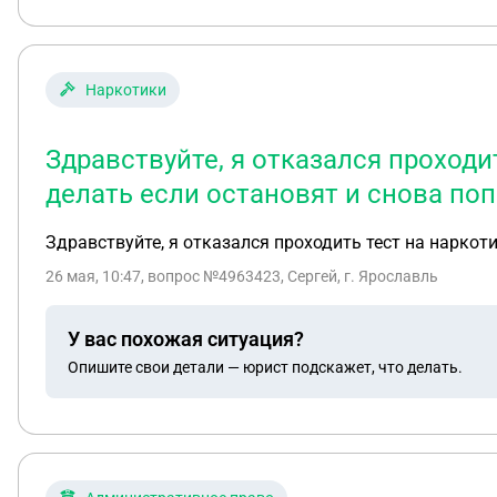
Наркотики
Здравствуйте, я отказался проходит
делать если остановят и снова поп
Здравствуйте, я отказался проходить тест на наркоти
26 мая, 10:47
, вопрос №4963423, Сергей, г. Ярославль
У вас похожая ситуация?
Опишите свои детали — юрист подскажет, что делать.