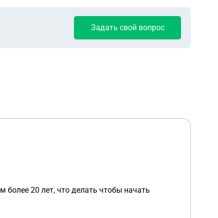
Задать свой вопрос
 более 20 лет, что делать чтобы начать