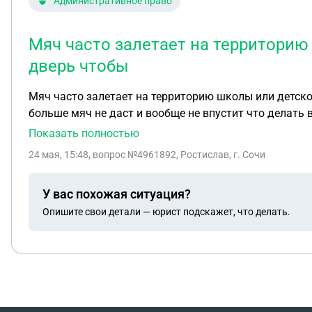
Административное право
Мяч часто залетает на территорию
дверь чтобы
Мяч часто залетает на территорию школы или детског
больше мяч не даст и вообще не впустит что делать 
Показать полностью
24 мая, 15:48
, вопрос №4961892, Ростислав, г. Сочи
У вас похожая ситуация?
Опишите свои детали — юрист подскажет, что делать.