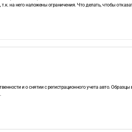
 т.к. на него наложены ограничения. Что делать, чтобы отказа
твенности и о снятии с регистрационного учета авто. Образцы 
.