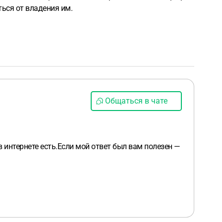
ться от владения им.
Общаться в чате
в интернете есть.Если мой ответ был вам полезен —