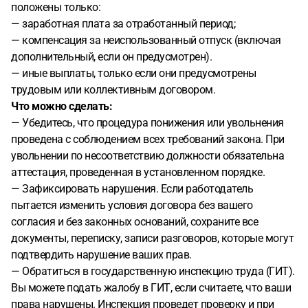
положены только:
— заработная плата за отработанный период;
— компенсация за неиспользованный отпуск (включая
дополнительный, если он предусмотрен).
— иные выплаты, только если они предусмотрены
трудовым или коллективным договором.
Что можно сделать:
— Убедитесь, что процедура понижения или увольнения
проведена с соблюдением всех требований закона. При
увольнении по несоответствию должности обязательна
аттестация, проведенная в установленном порядке.
— Зафиксировать нарушения. Если работодатель
пытается изменить условия договора без вашего
согласия и без законных оснований, сохраните все
документы, переписку, записи разговоров, которые могут
подтвердить нарушение ваших прав.
— Обратиться в государственную инспекцию труда (ГИТ).
Вы можете подать жалобу в ГИТ, если считаете, что ваши
права нарушены. Инспекция проведет проверку и при