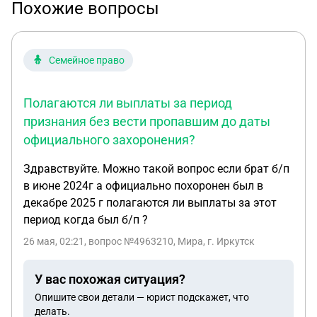
Похожие вопросы
Семейное право
Полагаются ли выплаты за период
признания без вести пропавшим до даты
официального захоронения?
Здравствуйте. Можно такой вопрос если брат б/п
в июне 2024г а официально похоронен был в
декабре 2025 г полагаются ли выплаты за этот
период когда был б/п ?
26 мая, 02:21
, вопрос №4963210, Мира, г. Иркутск
У вас похожая ситуация?
Опишите свои детали — юрист подскажет, что
делать.