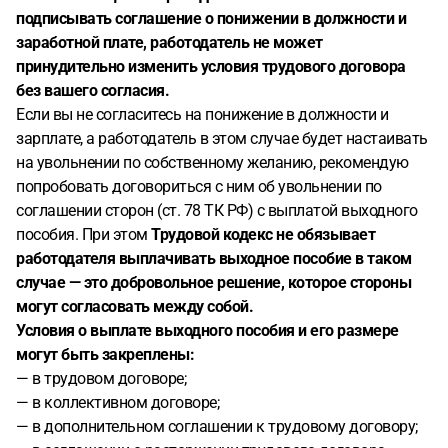
подписывать соглашение о понижении в должности и
заработной плате, работодатель не может
принудительно изменить условия трудового договора
без вашего согласия.
Если вы не согласитесь на понижение в должности и
зарплате, а работодатель в этом случае будет настаивать
на увольнении по собственному желанию, рекомендую
попробовать договориться с ним об увольнении по
соглашении сторон (ст. 78 ТК РФ) с выплатой выходного
пособия. При этом
Трудовой кодекс не обязывает
работодателя выплачивать выходное пособие в таком
случае — это добровольное решение, которое стороны
могут согласовать между собой.
Условия о выплате выходного пособия и его размере
могут быть закреплены:
— в трудовом договоре;
— в коллективном договоре;
— в дополнительном соглашении к трудовому договору;