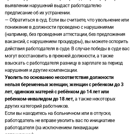
выявлении нарушений выдаст работодателю
предписание об их устранении.
— Обратиться в суд. Если вы считаете, что увольнение или
понижение в должности проведено с нарушениями
(например, без проведения аттестации, без предложения
вакансий, с нарушением процедуры), вы можете оспорить
действия работодателя в суде. В случае победы в суде вас
могут восстановить в прежней должности, а также
взыскать с работодателя разницу в зарплате за период
нарушения и другие компенсации.
Уволить по основанию несоответствия должности
нельзя беременных женщин, женщин с ребенком до 3
лет, одиноких матерей с ребёнком до 14 лет или
ребенком-инвалидом до 18 лет,
а также некоторых
других категорий работников.
Если вы находитесь на больничном или в отпуске,
работодатель не вправе уволить вас по инициативе
работодателя (за исключением ликвидации