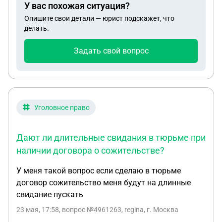
У вас похожая ситуация?
Опишите свои детали — юрист подскажет, что
делать.
Задать свой вопрос
Уголовное право
Дают ли длительные свидания в тюрьме при
наличии договора о сожительстве?
У меня такой вопрос если сделаю в тюрьме
договор сожительство меня будут на длинные
свидание пускать
23 мая, 17:58
, вопрос №4961263, regina, г. Москва