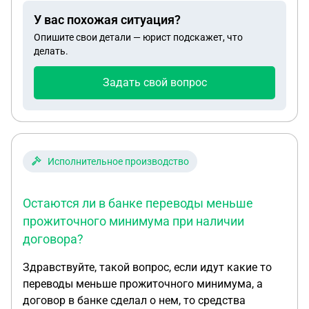
У вас похожая ситуация?
Опишите свои детали — юрист подскажет, что
делать.
Задать свой вопрос
Исполнительное производство
Остаются ли в банке переводы меньше
прожиточного минимума при наличии
договора?
Здравствуйте, такой вопрос, если идут какие то
переводы меньше прожиточного минимума, а
договор в банке сделал о нем, то средства