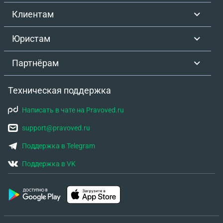
Клиентам
Юристам
Партнёрам
Техническая поддержка
Написать в чате на Pravoved.ru
support@pravoved.ru
Поддержка в Telegram
Поддержка в VK