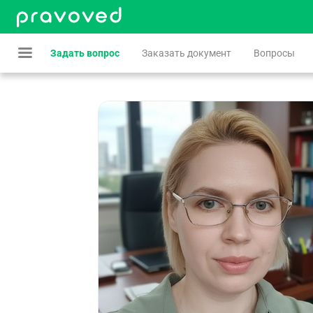
Задать вопрос
Заказать документ
Вопросы