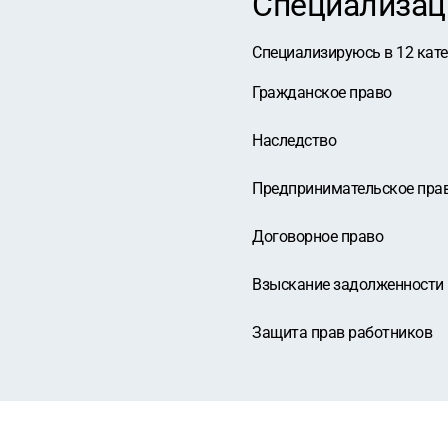
Специализац
Специализируюсь в
12
кат
Гражданское право
Наследство
Предпринимательское пра
Договорное право
Взыскание задолженности
Защита прав работников