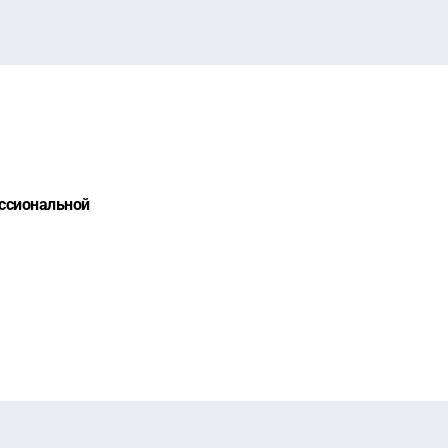
ссиональной