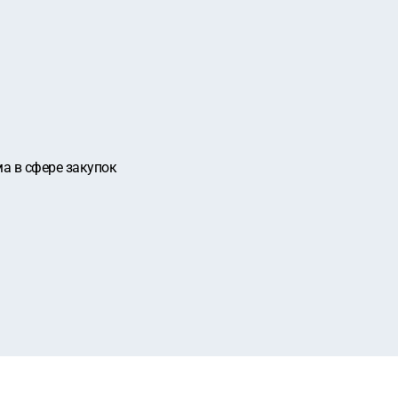
ма в сфере закупок