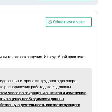
Общаться в чате
тивы такого сокращения. И в судебной практике
пределенных сторонами трудового договора
его распоряжения работодателя должны
 том числе по сокращению штатов и изменению
ить в оценку необходимости данных
зяйственную деятельность соответствующего