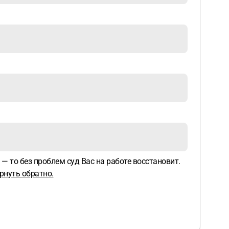
— то без проблем суд Вас на работе восстановит.
рнуть обратно.