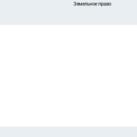
Земельное право