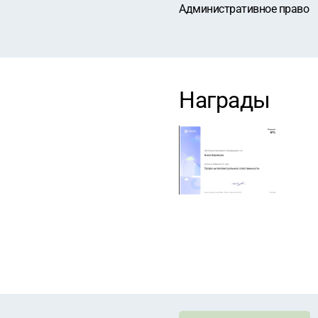
Административное право
Награды