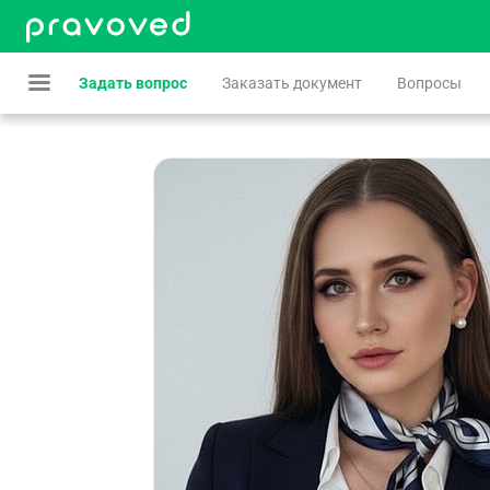
Задать вопрос
Заказать документ
Вопросы