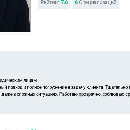
Рейтинг
7.6
6
Специализаций
идическим лицам
ый подход и полное погружение в задачу клиента. Тщательно
 даже в сложных ситуациях. Работаю прозрачно, соблюдаю ср