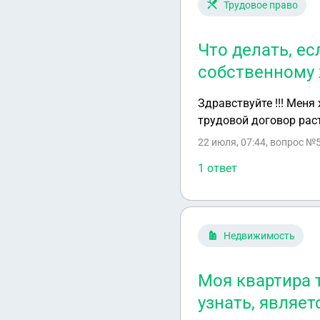
Трудовое право
Что делать, е
собственному
Здравствуйте !!! Меня
трудовой договор рас
22 июля, 07:44
, вопрос №5
1 ответ
Недвижимость
Моя квартира 
узнать, являет