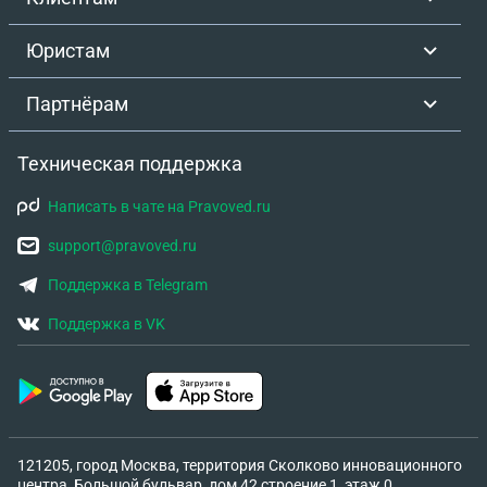
Юристам
Партнёрам
Техническая поддержка
Написать в чате на Pravoved.ru
support@pravoved.ru
Поддержка в Telegram
Поддержка в VK
121205, город Москва, территория Сколково инновационного
центра, Большой бульвар, дом 42 строение 1, этаж 0,