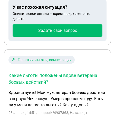
У вас похожая ситуация?
Опишите свои детали — юрист подскажет, что
делать.
Задать свой вопрос
Гарантии, льготы, компенсации
Какие льготы положены вдове ветерана
боевых действий?
Здравствуйте! Мой муж ветеран боевых действий
в первую Чеченскую. Умер в прошлом году. Есть
ли у меня какие то льготы? Как у вдовы?
28 апреля, 14:51
, вопрос №4937868, Наталья, г.