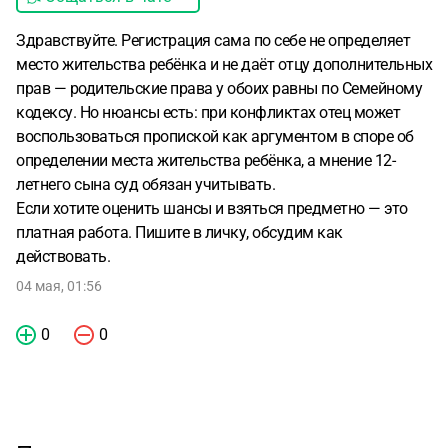
Здравствуйте. Регистрация сама по себе не определяет
место жительства ребёнка и не даёт отцу дополнительных
прав — родительские права у обоих равны по Семейному
кодексу. Но нюансы есть: при конфликтах отец может
воспользоваться пропиской как аргументом в споре об
определении места жительства ребёнка, а мнение 12-
летнего сына суд обязан учитывать.
Если хотите оценить шансы и взяться предметно — это
платная работа. Пишите в личку, обсудим как
действовать.
04 мая, 01:56
0
0