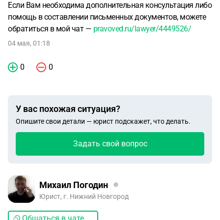
Если Вам необходима дополнительная консультация либо
помощь в составлении письменных документов, можете
обратиться в мой чат —
pravoved.ru/lawyer/4449526/
04 мая, 01:18
0
0
У вас похожая ситуация?
Опишите свои детали — юрист подскажет, что делать.
Задать свой вопрос
Михаил Погодин
Юрист, г. Нижний Новгород
Общаться в чате