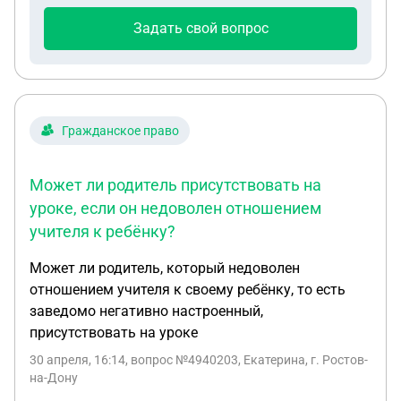
Задать свой вопрос
Гражданское право
Может ли родитель присутствовать на
уроке, если он недоволен отношением
учителя к ребёнку?
Может ли родитель, который недоволен
отношением учителя к своему ребёнку, то есть
заведомо негативно настроенный,
присутствовать на уроке
30 апреля, 16:14
, вопрос №4940203, Екатерина, г. Ростов-
на-Дону