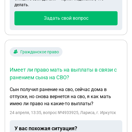
делать.
Задать свой вопрос
Гражданское право
Имеет ли право мать на выплаты в связи с
ранением сына на СВО?
Сын получил ранение на сво, сейчас дома в
отпуске, но снова вернется на сво, я как мать
имею ли право на какие-то выплаты?
24 апреля, 13:35
, вопрос №4933925, Лариса, г. Иркутск
У вас похожая ситуация?