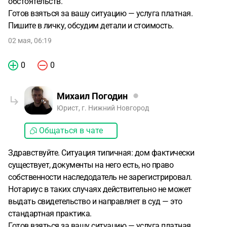
обстоятельств.
Готов взяться за вашу ситуацию — услуга платная.
Пишите в личку, обсудим детали и стоимость.
02 мая, 06:19
0
0
Михаил Погодин
Юрист, г. Нижний Новгород
Общаться в чате
Здравствуйте. Ситуация типичная: дом фактически
существует, документы на него есть, но право
собственности наследодатель не зарегистрировал.
Нотариус в таких случаях действительно не может
выдать свидетельство и направляет в суд — это
стандартная практика.
Готов взяться за вашу ситуацию — услуга платная.