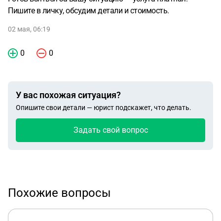
Пишите в личку, обсудим детали и стоимость.
02 мая, 06:19
0
0
У вас похожая ситуация?
Опишите свои детали — юрист подскажет, что делать.
Задать свой вопрос
Похожие вопросы