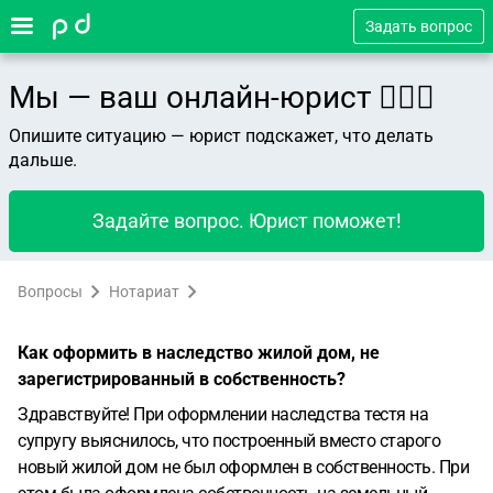
Задать вопрос
Мы — ваш онлайн-юрист 👨🏻‍⚖️
Опишите ситуацию — юрист подскажет, что делать
дальше.
Задайте вопрос. Юрист поможет!
Вопросы
Нотариат
Как оформить в наследство жилой дом, не
зарегистрированный в собственность?
Здравствуйте! При оформлении наследства тестя на
супругу выяснилось, что построенный вместо старого
новый жилой дом не был оформлен в собственность. При