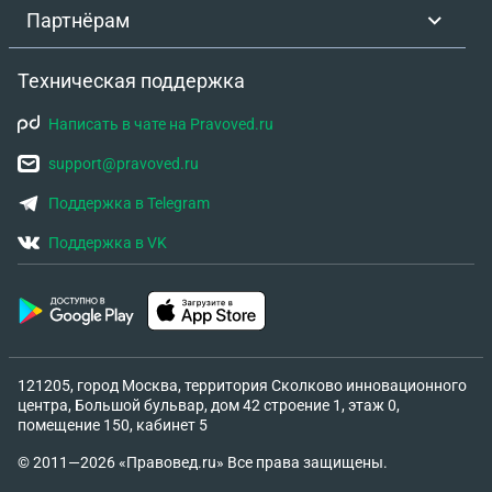
Партнёрам
Техническая поддержка
Написать в чате на Pravoved.ru
support@pravoved.ru
Поддержка в Telegram
Поддержка в VK
121205, город Москва, территория Сколково инновационного
центра, Большой бульвар, дом 42 строение 1, этаж 0,
помещение 150, кабинет 5
© 2011—2026 «Правовед.ru» Все права защищены.