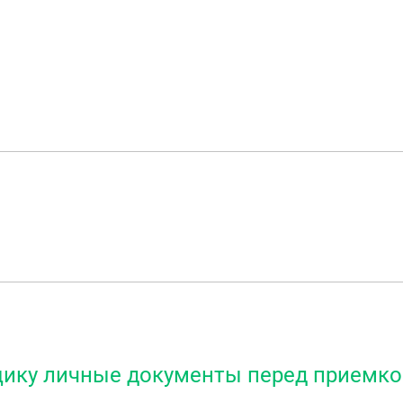
щику личные документы перед приемко