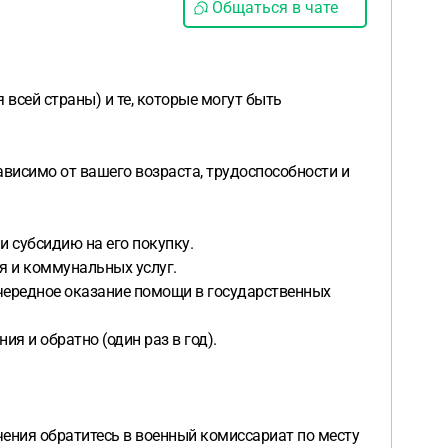
Общаться в чате
 всей страны) и те, которые могут быть
ависимо от вашего возраста, трудоспособности и
 субсидию на его покупку.
 и коммунальных услуг.
ередное оказание помощи в государственных
 и обратно (один раз в год).
чения обратитесь в военный комиссариат по месту