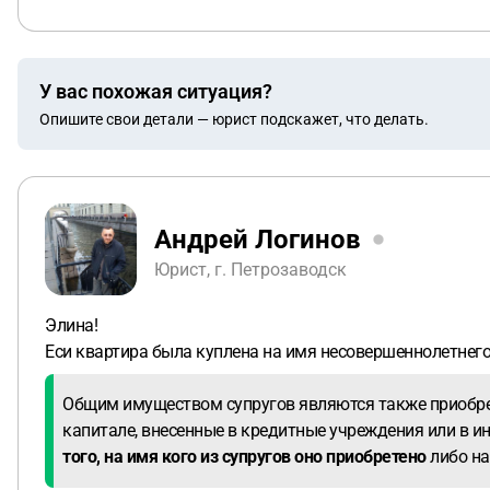
У вас похожая ситуация?
Опишите свои детали — юрист подскажет, что делать.
Андрей Логинов
Юрист, г. Петрозаводск
Элина!
Еси квартира была куплена на имя несовершеннолетнего
Общим имуществом супругов являются также приобрет
капитале, внесенные в кредитные учреждения или в и
того, на имя кого из супругов оно приобретено
либо на