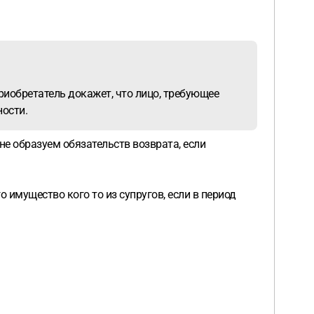
риобретатель докажет, что лицо, требующее
ности.
не образуем обязательств возврата, если
 имущество кого то из супругов, если в период