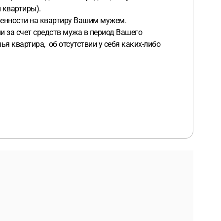
 квартиры).
венности на квартиру Вашим мужем.
сли за счет средств мужа в период Вашего
я квартира, об отсутствии у себя каких-либо