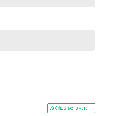
Общаться в чате