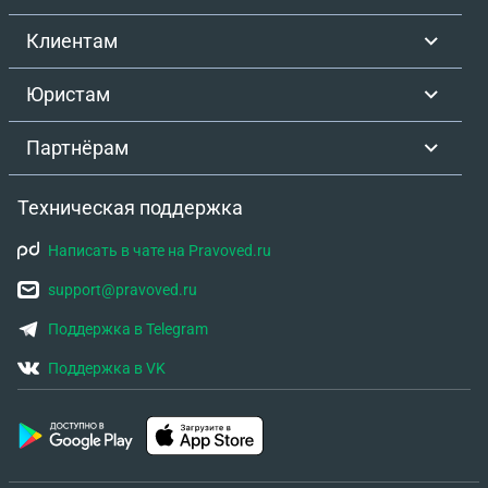
Клиентам
Юристам
Партнёрам
Техническая поддержка
Написать в чате на Pravoved.ru
support@pravoved.ru
Поддержка в Telegram
Поддержка в VK