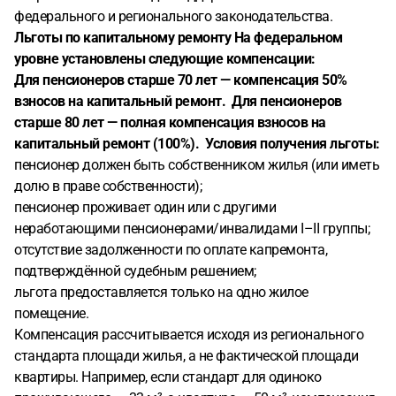
федерального и регионального законодательства.
Льготы по капитальному ремонту
На федеральном
уровне установлены следующие компенсации:
Для пенсионеров старше 70 лет — компенсация 50%
взносов на капитальный ремонт.
Для пенсионеров
старше 80 лет — полная компенсация взносов на
капитальный ремонт (100%).
Условия получения льготы:
пенсионер должен быть собственником жилья (или иметь
долю в праве собственности);
пенсионер проживает один или с другими
неработающими пенсионерами/инвалидами I–II группы;
отсутствие задолженности по оплате капремонта,
подтверждённой судебным решением;
льгота предоставляется только на одно жилое
помещение.
Компенсация рассчитывается исходя из регионального
стандарта площади жилья, а не фактической площади
квартиры. Например, если стандарт для одиноко