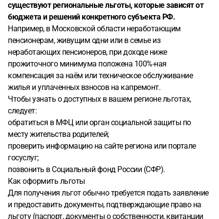
существуют региональные льготы, которые зависят от
бюджета и решений конкретного субъекта РФ.
Например, в Московской области неработающим
пенсионерам, живущим одни или в семье из
неработающих пенсионеров, при доходе ниже
прожиточного минимума положена 100%-ная
компенсация за наём или техническое обслуживание
жилья и уплаченных взносов на капремонт.
Чтобы узнать о доступных в вашем регионе льготах,
следует:
обратиться в МФЦ или орган социальной защиты по
месту жительства родителей;
проверить информацию на сайте региона или портале
госуслуг;
позвонить в Социальный фонд России (СФР).
Как оформить льготы
Для получения льгот обычно требуется подать заявление
и предоставить документы, подтверждающие право на
льготу (паспорт, документы о собственности, квитанции