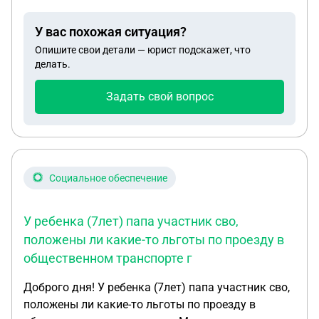
У вас похожая ситуация?
Опишите свои детали — юрист подскажет, что
делать.
Задать свой вопрос
Социальное обеспечение
У ребенка (7лет) папа участник сво,
положены ли какие-то льготы по проезду в
общественном транспорте г
Доброго дня! У ребенка (7лет) папа участник сво,
положены ли какие-то льготы по проезду в