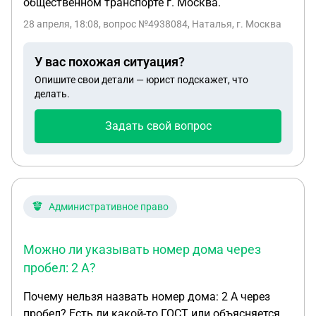
общественном транспорте г. Москва.
28 апреля, 18:08
, вопрос №4938084, Наталья, г. Москва
У вас похожая ситуация?
Опишите свои детали — юрист подскажет, что
делать.
Задать свой вопрос
Административное право
Можно ли указывать номер дома через
пробел: 2 А?
Почему нельзя назвать номер дома: 2 А через
пробел? Есть ли какой-то ГОСТ или объясняется