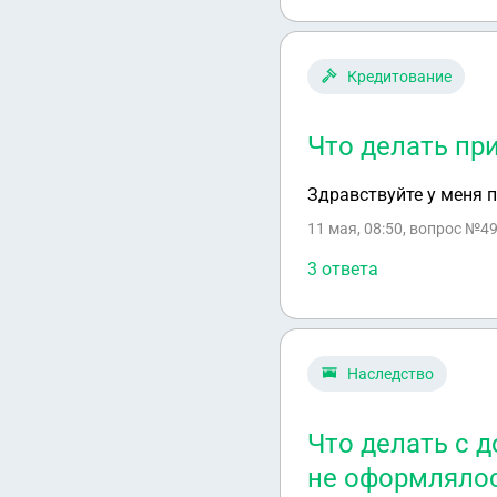
Кредитование
Что делать пр
Здравствуйте у меня 
11 мая, 08:50
, вопрос №49
3 ответа
Наследство
Что делать с 
не оформляло