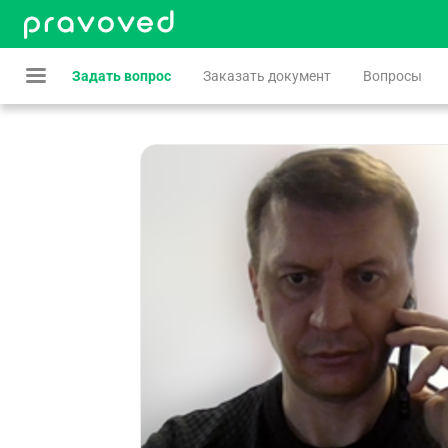
Задать вопрос
Заказать документ
Вопросы