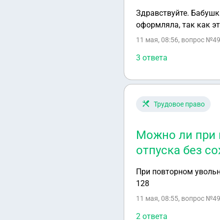
Здравствуйте. Бабушк
оформляла, так как эт
11 мая, 08:56
, вопрос №49
3 ответа
Трудовое право
Можно ли при 
отпуска без с
При повторном увольн
128
11 мая, 08:55
, вопрос №49
2 ответа