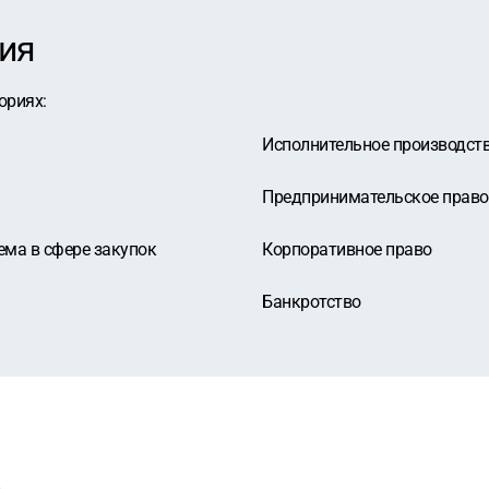
ия
ориях
:
Исполнительное производст
Предпринимательское право
ема в сфере закупок
Корпоративное право
Банкротство