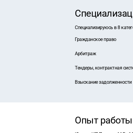
Специализац
Специализируюсь в
8
катег
Гражданское право
Арбитраж
Тендеры, контрактная сист
Взыскание задолженности
Опыт работы