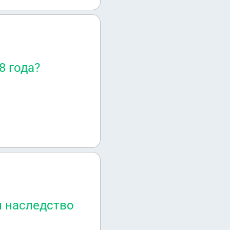
8 года?
и наследство