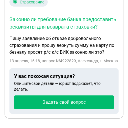
распространять своим знакомым?
Страхование
Законно ли требование банка предоставить
реквизиты для возврата страховки?
Пишу заявление об отказе добровольного
страхования и прошу вернуть сумму на карту по
безналу просят р/с к/с БИК законно ли это?
13 апреля, 16:18
, вопрос №4922829, Александр, г. Москва
У вас похожая ситуация?
Опишите свои детали — юрист подскажет, что
делать.
Задать свой вопрос