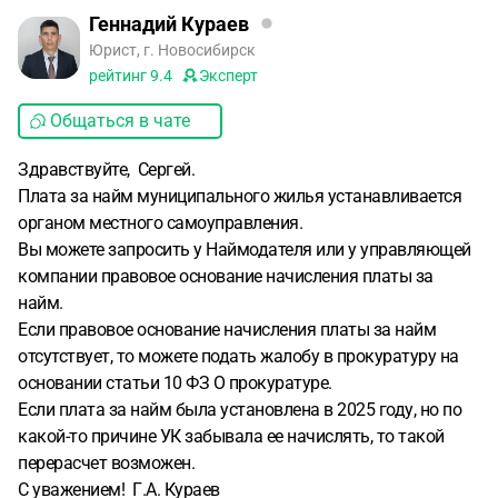
Геннадий Кураев
Юрист, г. Новосибирск
рейтинг
9.4
Эксперт
Общаться в чате
Здравствуйте, Сергей.
Плата за найм муниципального жилья устанавливается
органом местного самоуправления.
Вы можете запросить у Наймодателя или у управляющей
компании правовое основание начисления платы за
найм.
Если правовое основание начисления платы за найм
отсутствует, то можете подать жалобу в прокуратуру на
основании статьи 10 ФЗ О прокуратуре.
Если плата за найм была установлена в 2025 году, но по
какой-то причине УК забывала ее начислять, то такой
перерасчет возможен.
С уважением! Г.А. Кураев