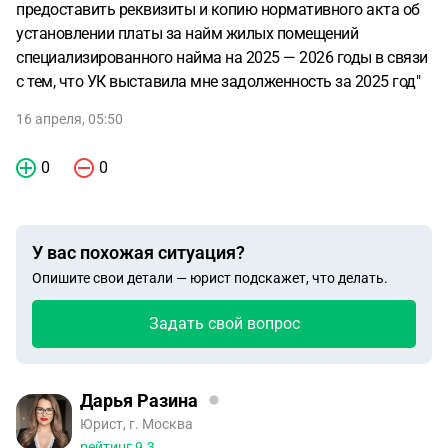
предоставить реквизиты и копию нормативного акта об
установлении платы за найм жилых помещений
специализированного найма на 2025 — 2026 годы в связи
с тем, что УК выставила мне задолженность за 2025 год"
16 апреля, 05:50
0
0
У вас похожая ситуация?
Опишите свои детали — юрист подскажет, что делать.
Задать свой вопрос
Дарья Разина
Юрист, г. Москва
рейтинг
9.3