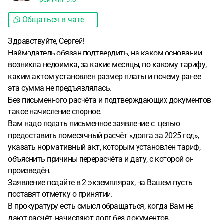
Общаться в чате
Здравствуйте, Сергей!
Наймодатель обязан подтвердить, на каком основании
возникла недоимка, за какие месяцы, по какому тарифу,
каким актом установлен размер платы и почему ранее
эта сумма не предъявлялась.
Без письменного расчёта и подтверждающих документов
такое начисление спорное.
Вам надо подать письменное заявление с целью
предоставить помесячный расчёт «долга за 2025 год»,
указать нормативный акт, которым установлен тариф,
объяснить причины перерасчёта и дату, с которой он
произведён.
Заявление подайте в 2 экземплярах, на Вашем пусть
поставят отметку о принятии.
В прокуратуру есть смысл обращаться, когда Вам не
дают расчёт, начисляют долг без документов,