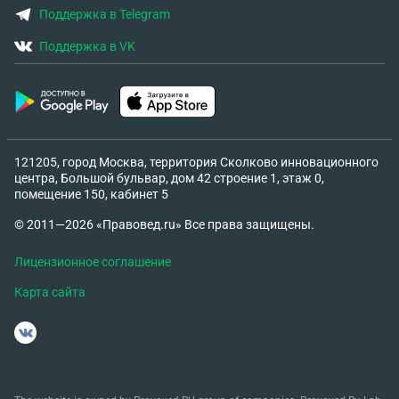
Поддержка в Telegram
Поддержка в VK
121205, город Москва, территория Сколково инновационного
центра, Большой бульвар, дом 42 строение 1, этаж 0,
помещение 150, кабинет 5
© 2011—2026 «Правовед.ru» Все права защищены.
Лицензионное соглашение
Карта сайта