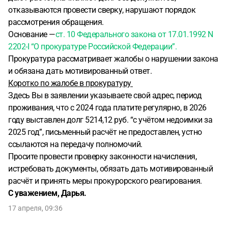
отказываются провести сверку, нарушают порядок
рассмотрения обращения.
Основание —
ст. 10 Федерального закона от 17.01.1992 N
2202-I “О прокуратуре Российской Федерации”.
Прокуратура рассматривает жалобы о нарушении закона
и обязана дать мотивированный ответ.
Коротко по жалобе в прокуратуру
Здесь Вы в заявлении указываете свой адрес, период
проживания, что с 2024 года платите регулярно, в 2026
году выставлен долг 5214,12 руб. “с учётом недоимки за
2025 год”, письменный расчёт не предоставлен, устно
ссылаются на передачу полномочий.
Просите провести проверку законности начисления,
истребовать документы, обязать дать мотивированный
расчёт и принять меры прокурорского реагирования.
С уважением, Дарья.
17 апреля, 09:36