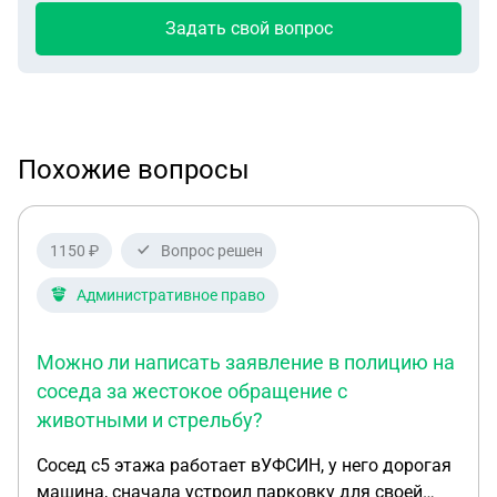
Задать свой вопрос
Похожие вопросы
1150 ₽
Вопрос решен
Административное право
Можно ли написать заявление в полицию на
соседа за жестокое обращение с
животными и стрельбу?
Сосед с5 этажа работает вУФСИН, у него дорогая
машина, сначала устроил парковку для своей