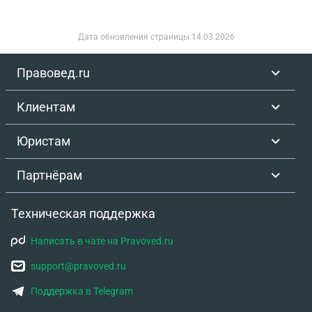
Дата обновления страницы
14.03.2026
Правовед.ru
Клиентам
Юристам
Партнёрам
Техническая поддержка
Написать в чате на Pravoved.ru
support@pravoved.ru
Поддержка в Telegram