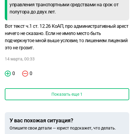
управления транспортными средствами на срок от
полутора до двух лет.
Вот текст ч.1 ст. 12.26 КоАП, про административный арест
ничего не сказано. Если не имело место быть
подчеркнутое мной выше условие, то лишением лицензий
это не грозит.
14 марта, 00:33
0
0
Показать еще
1
У вас похожая ситуация?
Опишите свои детали — юрист подскажет, что делать.