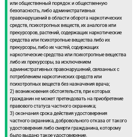
или общественный порядок и общественную
безопасность, либо административных
правонарушений в области оборота наркотических
средств, психотропных веществ, их аналогов или
прекурсоров, растений, содержащих наркотические
средства или психотропные вещества либо их
прекурсоры, либо их частей, содержащих
наркотические средства или психотропные вещества
либо их прекурсоры, за исключением
административных правонарушений, связанных с
потреблением наркотических средств или
психотропных веществ без назначения врача;
2) возникновения обстоятельств, при которых
гражданин не может претендовать на приобретение
правового статуса частного охранника;
3) окончания срока действия удостоверения
частного охранника, добровольного отказа от такого
удостоверения либо смерти гражданина, которому
было выдано такое удостоверение.