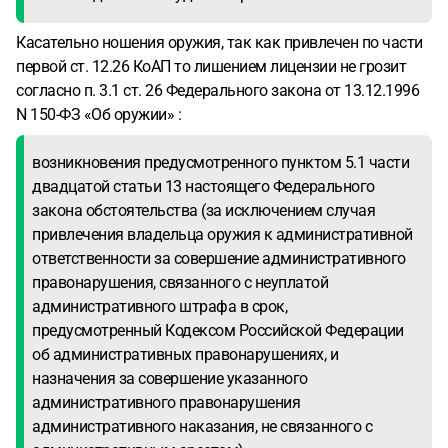
Касательно ношения оружия, так как привлечен по части
первой ст. 12.26 КоАП то лишением лицензии не грозит
согласно п. 3.1 ст. 26 Федерального закона от 13.12.1996
N 150-ФЗ «Об оружии» :
возникновения предусмотренного пунктом 5.1 части
двадцатой статьи 13 настоящего Федерального
закона обстоятельства (за исключением случая
привлечения владельца оружия к административной
ответственности за совершение административного
правонарушения, связанного с неуплатой
административного штрафа в срок,
предусмотренный Кодексом Российской Федерации
об административных правонарушениях, и
назначения за совершение указанного
административного правонарушения
административного наказания, не связанного с