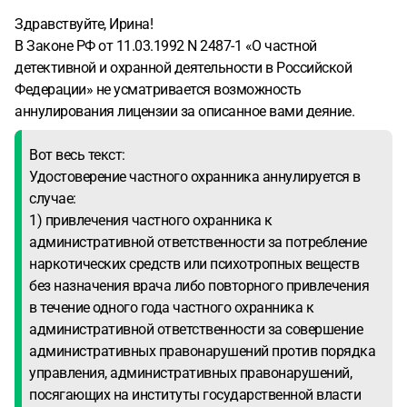
Здравствуйте, Ирина!
В Законе РФ от 11.03.1992 N 2487-1 «О частной
детективной и охранной деятельности в Российской
Федерации» не усматривается возможность
аннулирования лицензии за описанное вами деяние.
Вот весь текст:
Удостоверение частного охранника аннулируется в
случае:
1) привлечения частного охранника к
административной ответственности за потребление
наркотических средств или психотропных веществ
без назначения врача либо повторного привлечения
в течение одного года частного охранника к
административной ответственности за совершение
административных правонарушений против порядка
управления, административных правонарушений,
посягающих на институты государственной власти