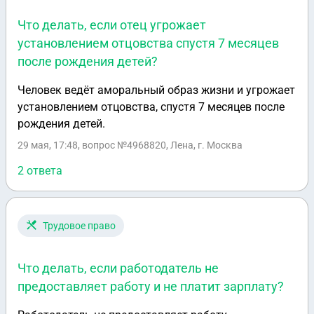
Что делать, если отец угрожает
установлением отцовства спустя 7 месяцев
после рождения детей?
Человек ведёт аморальный образ жизни и угрожает
установлением отцовства, спустя 7 месяцев после
рождения детей.
29 мая, 17:48
, вопрос №4968820, Лена, г. Москва
2 ответа
Трудовое право
Что делать, если работодатель не
предоставляет работу и не платит зарплату?