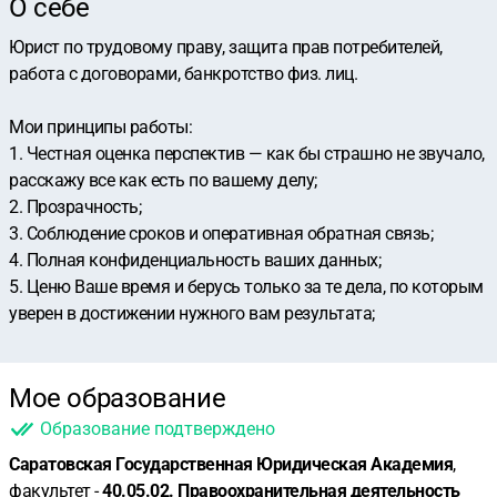
О себе
Юрист по трудовому праву, защита прав потребителей,
работа с договорами, банкротство физ. лиц.
Мои принципы работы:
1. Честная оценка перспектив — как бы страшно не звучало,
расскажу все как есть по вашему делу;
2. Прозрачность;
3. Соблюдение сроков и оперативная обратная связь;
4. Полная конфиденциальность ваших данных;
5. Ценю Ваше время и берусь только за те дела, по которым
уверен в достижении нужного вам результата;
Мое образование
Образование подтверждено
Саратовская Государственная Юридическая Академия
,
факультет -
40.05.02. Правоохранительная деятельность