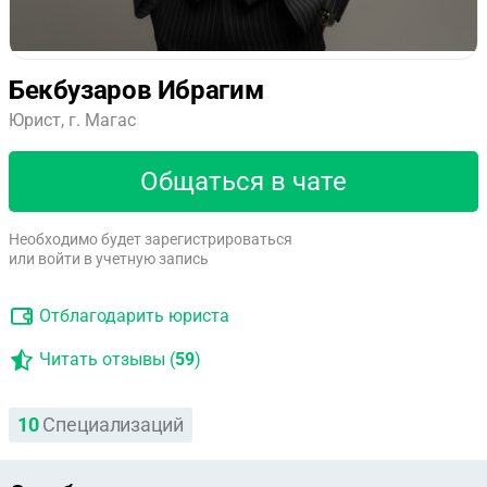
Бекбузаров Ибрагим
Юрист, г. Магас
Общаться в чате
Необходимо будет зарегистрироваться
или войти в учетную запись
Отблагодарить юриста
Читать отзывы (
59
)
10
Специализаций