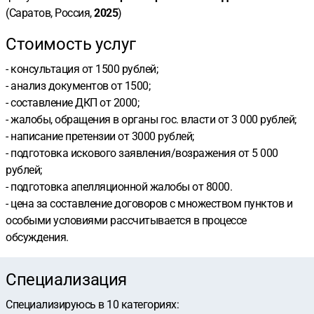
(Саратов, Россия,
2025
)
Стоимость услуг
- консультация от 1500 рублей;
- анализ документов от 1500;
- составление ДКП от 2000;
- жалобы, обращения в органы гос. власти от 3 000 рублей;
- написание претензии от 3000 рублей;
- подготовка искового заявления/возражения от 5 000
рублей;
- подготовка апелляционной жалобы от 8000.
- цена за составление договоров с множеством пунктов и
особыми условиями рассчитывается в процессе
обсуждения.
Специализация
Специализируюсь в
10
категориях
: