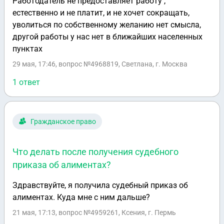
Работодатель не предоставляет работу ,
естественно и не платит, и не хочет сокращать,
уволиться по собственному желанию нет смысла,
другой работы у нас нет в ближайших населенных
пунктах
29 мая, 17:46
, вопрос №4968819, Светлана, г. Москва
1 ответ
Гражданское право
Что делать после получения судебного
приказа об алиментах?
Здравствуйте, я получила судебный приказ об
алиментах. Куда мне с ним дальше?
21 мая, 17:13
, вопрос №4959261, Ксения, г. Пермь