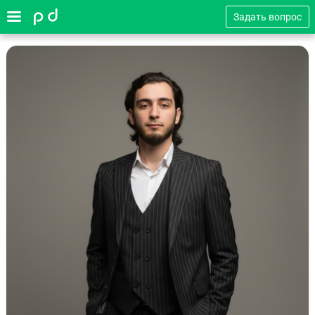
Задать вопрос