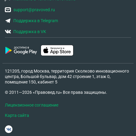
support@pravoved.ru
Поддержка в Telegram
Поддержка в VK
121205, город Москва, территория Сколково инновационного
центра, Большой бульвар, дом 42 строение 1, этаж 0,
помещение 150, кабинет 5
© 2011—2026 «Правовед.ru» Все права защищены.
Лицензионное соглашение
Карта сайта