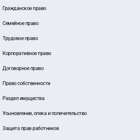
Гражданское право
Семейное право
Трудовое право
Корпоративное право
Договорное право
Право собственности
Раздел имущества
Усыновление, опека и попечительство
Защита прав работников